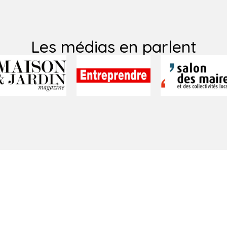
Les médias en parlent