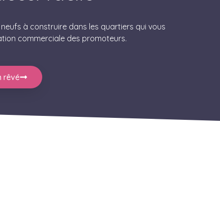
eufs à construire dans les quartiers qui vous
ation commerciale des promoteurs.
 rêvé