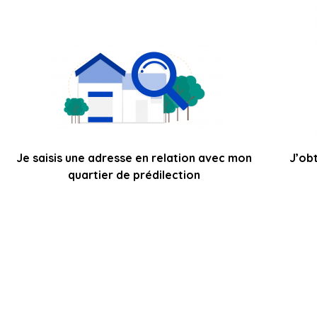
Je saisis une adresse en relation avec mon
J’ob
quartier de prédilection