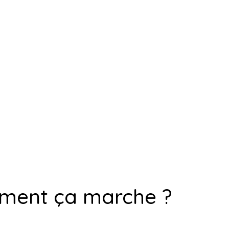
ent ça marche ?