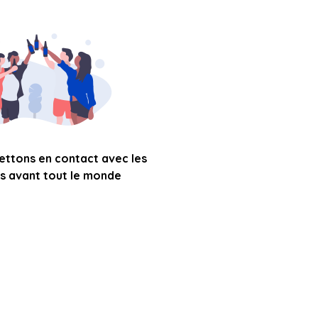
ettons en contact avec les
s avant tout le monde