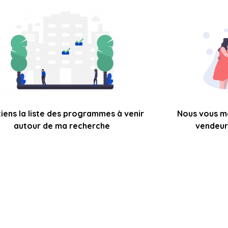
tiens la liste des programmes à venir
Nous vous m
autour de ma recherche
vendeur