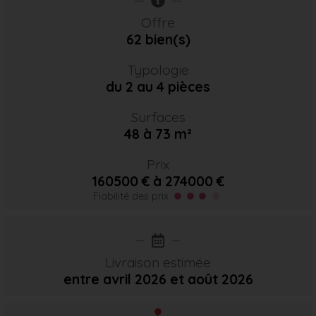
Offre
62 bien(s)
Typologie
du 2 au 4 pièces
Surfaces
48 à 73 m²
Prix
160500 € à 274000 €
Fiabilité des prix
Livraison estimée
entre avril 2026
et août 2026