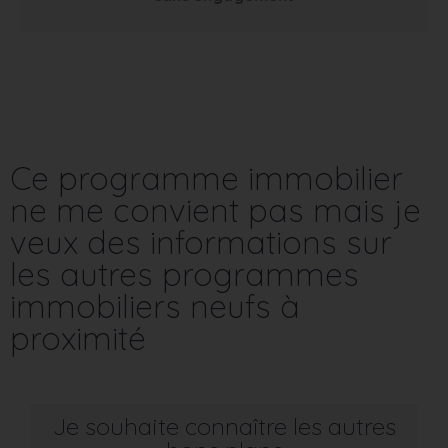
Ce programme immobilier
ne me convient pas mais je
veux des informations sur
les autres programmes
immobiliers neufs à
proximité
Je souhaite connaître les autres