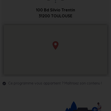
100 Bd Silvio Trentin
31200
TOULOUSE
Ce programme vous appartient ? Maîtrisez son contenu !