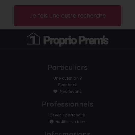
Je fais une autre recherche
Particuliers
Une question ?
Feedback
Mes favoris
Professionnels
Devenir partenaire
Modifier un bien
Informations