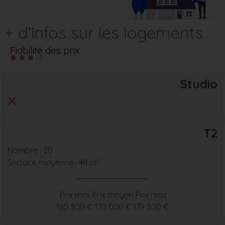
+ d'infos sur les logements
Fiabilité des prix
Studio
T2
Nombre : 20
Surface moyenne : 48 m²
Prix mini
Prix moyen
Prix max
160 500 €
170 000 €
179 500 €