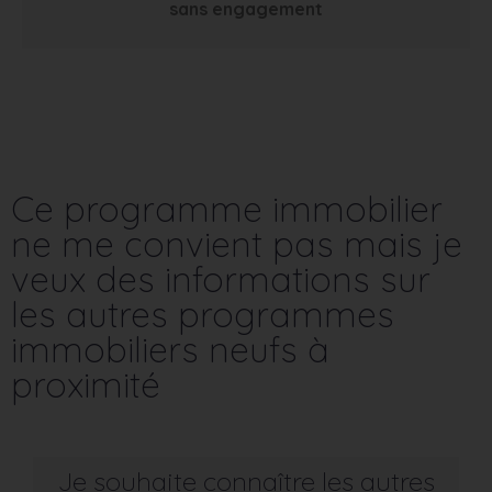
sans engagement
Ce programme immobilier
ne me convient pas mais je
veux des informations sur
les autres programmes
immobiliers neufs à
proximité
Je souhaite connaître les autres