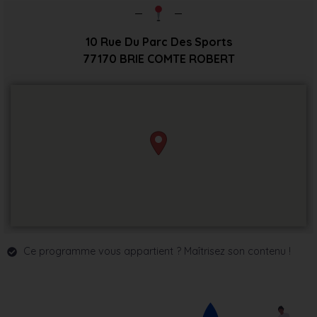
10 Rue Du Parc Des Sports
77170
BRIE COMTE ROBERT
Ce programme vous appartient ? Maîtrisez son contenu !