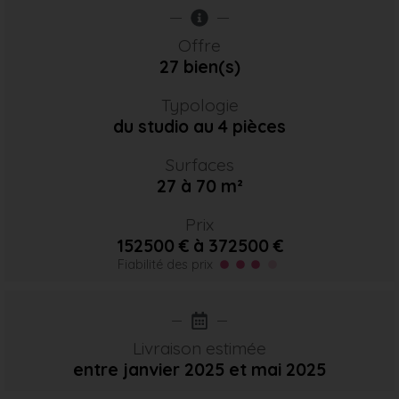
Offre
27 bien(s)
Typologie
du studio au 4 pièces
Surfaces
27 à 70 m²
Prix
152500 € à 372500 €
Fiabilité des prix
Livraison estimée
entre janvier 2025
et mai 2025