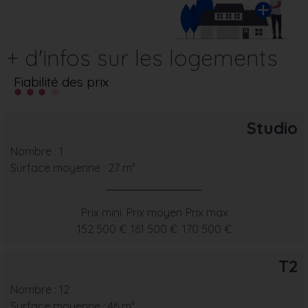
+ d'infos sur les logements
Fiabilité des prix
Studio
Nombre : 1
Surface moyenne : 27 m²
Prix mini
Prix moyen
Prix max
152 500 €
161 500 €
170 500 €
T2
Nombre : 12
Surface moyenne : 46 m²