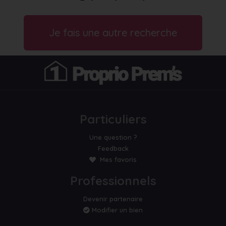
Je fais une autre recherche
Particuliers
Une question ?
Feedback
Mes favoris
Professionnels
Devenir partenaire
Modifier un bien