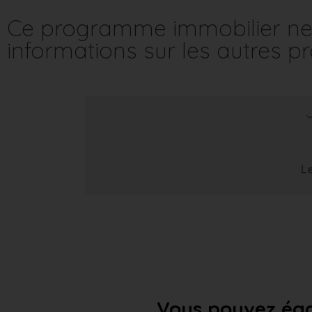
Ce programme immobilier ne 
informations sur les autres 
Le
Vous pouvez éga