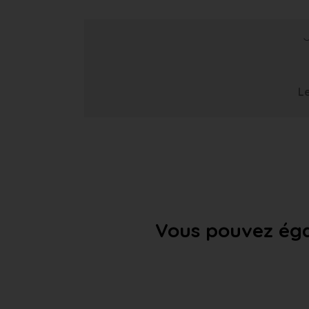
Le
Vous pouvez éga