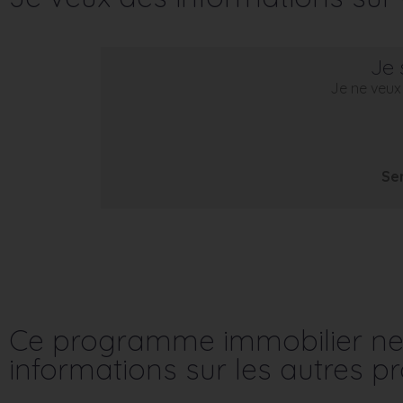
Je 
Je ne veux 
Se
Ce programme immobilier ne 
informations sur les autres 