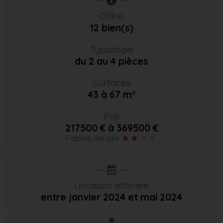
Offre
12 bien(s)
Typologie
du 2 au 4 pièces
Surfaces
43 à 67 m²
Prix
217500 € à 369500 €
Fiabilité des prix
Livraison estimée
entre janvier 2024
et mai 2024