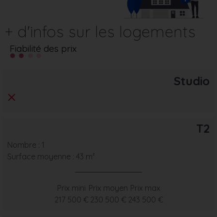
+ d'infos sur les logements
Fiabilité des prix
Studio
T2
Nombre : 1
Surface moyenne : 43 m²
Prix mini
Prix moyen
Prix max
217 500 €
230 500 €
243 500 €