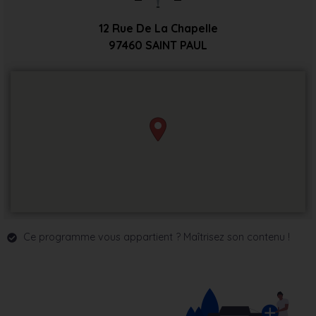
12 Rue De La Chapelle
97460
SAINT PAUL
Ce programme vous appartient ? Maîtrisez son contenu !