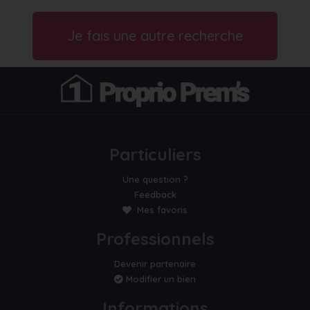
Je fais une autre recherche
Particuliers
Une question ?
Feedback
Mes favoris
Professionnels
Devenir partenaire
Modifier un bien
Informations