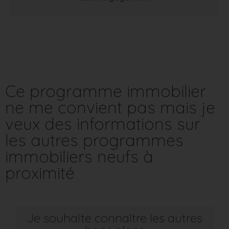
Ce programme immobilier
ne me convient pas mais je
veux des informations sur
les autres programmes
immobiliers neufs à
proximité
Je souhaite connaître les autres