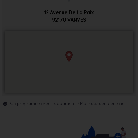
12 Avenue De La Paix
92170
VANVES
Ce programme vous appartient ? Maîtrisez son contenu !