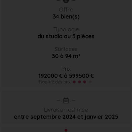
Offre
34 bien(s)
Typologie
du studio au 5 pièces
Surfaces
30 à 94 m²
Prix
192000 € à 599500 €
Fiabilité des prix
Livraison estimée
entre septembre 2024
et janvier 2025