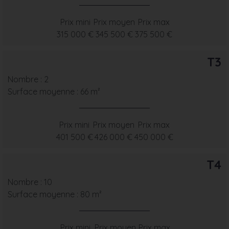
Prix mini
Prix moyen
Prix max
315 000 €
345 500 €
375 500 €
T3
Nombre : 2
Surface moyenne : 66 m²
Prix mini
Prix moyen
Prix max
401 500 €
426 000 €
450 000 €
T4
Nombre : 10
Surface moyenne : 80 m²
Prix mini
Prix moyen
Prix max