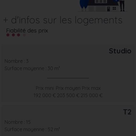
+ d'infos sur les logements
Fiabilité des prix
Studio
Nombre : 3
Surface moyenne : 30 m²
Prix mini
Prix moyen
Prix max
192 000 €
203 500 €
215 000 €
T2
Nombre : 15
Surface moyenne : 52 m²