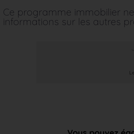
Ce programme immobilier ne 
informations sur les autres 
Le
Vous pouvez éga