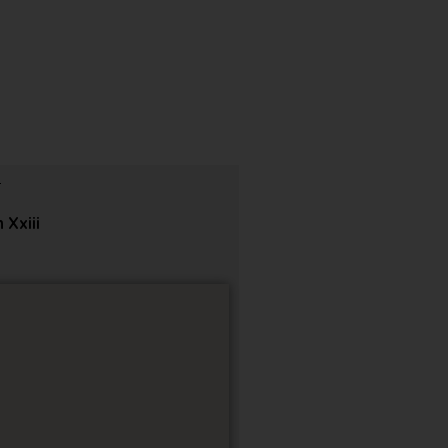
 Xxiii