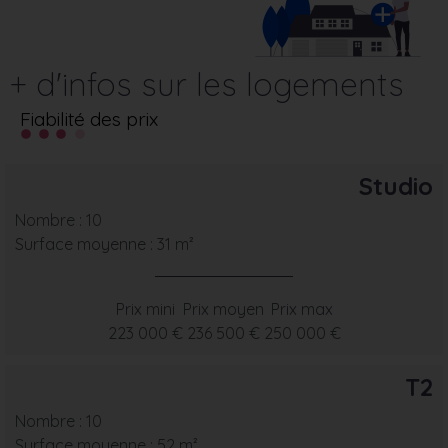
+ d'infos sur les logements
Fiabilité des prix
Studio
Nombre : 10
Surface moyenne : 31 m²
Prix mini
Prix moyen
Prix max
223 000 €
236 500 €
250 000 €
T2
Nombre : 10
Surface moyenne : 52 m²