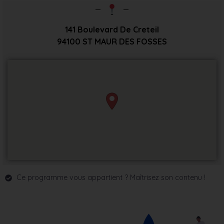
141 Boulevard De Creteil
94100
ST MAUR DES FOSSES
Ce programme vous appartient ? Maîtrisez son contenu !