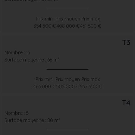
Prix mini
Prix moyen
Prix max
354 500 €
408 000 €
461 500 €
T3
Nombre : 13
Surface moyenne : 66 m²
Prix mini
Prix moyen
Prix max
466 000 €
502 000 €
537 500 €
T4
Nombre : 5
Surface moyenne : 80 m²