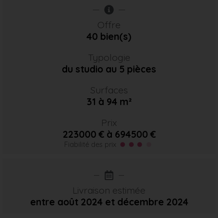
Offre
40 bien(s)
Typologie
du studio au 5 pièces
Surfaces
31 à 94 m²
Prix
223000 € à 694500 €
Fiabilité des prix
Livraison estimée
entre août 2024
et décembre 2024