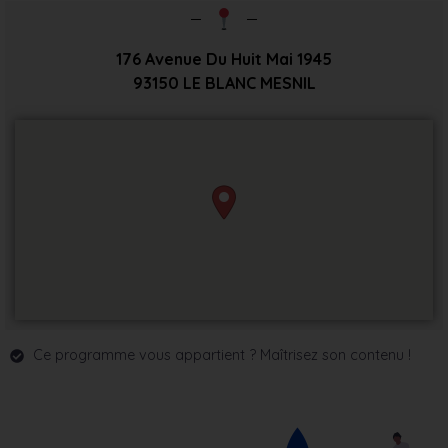
176 Avenue Du Huit Mai 1945
93150
LE BLANC MESNIL
Ce programme vous appartient ? Maîtrisez son contenu !