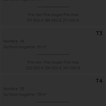
Prix mini
Prix moyen
Prix max
157 500 €
184 500 €
211 000 €
T3
Nombre : 34
Surface moyenne : 65 m²
Prix mini
Prix moyen
Prix max
220 500 €
234 000 €
247 000 €
T4
Nombre : 33
Surface moyenne : 78 m²