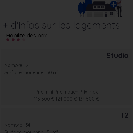
+ d'infos sur les logements
Fiabilité des prix
Studio
Nombre : 2
Surface moyenne : 30 m²
Prix mini
Prix moyen
Prix max
113 500 €
124 000 €
134 500 €
T2
Nombre : 34
Surface moyenne : 51 m²