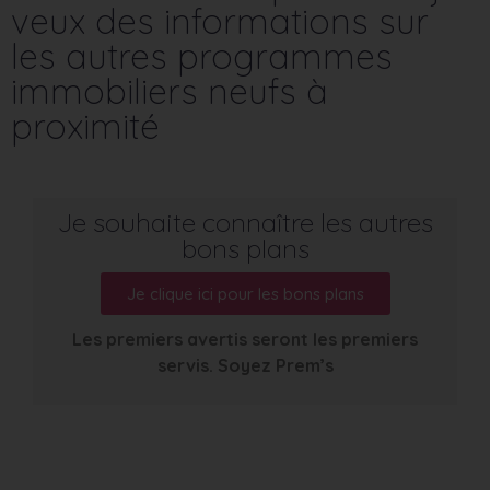
veux des informations sur
les autres programmes
immobiliers neufs à
proximité
Je souhaite connaître les autres
bons plans
Je clique ici pour les bons plans
Les premiers avertis seront les premiers
servis. Soyez Prem’s