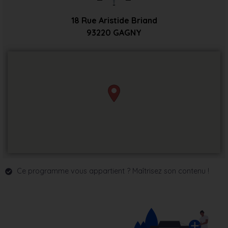
18 Rue Aristide Briand
93220
GAGNY
Ce programme vous appartient ? Maîtrisez son contenu !