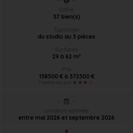
Offre
57 bien(s)
Typologie
du studio au 3 pièces
Surfaces
29 à 62 m²
Prix
158500 € à 372500 €
Fiabilité des prix
Livraison estimée
entre mai 2026
et septembre 2026