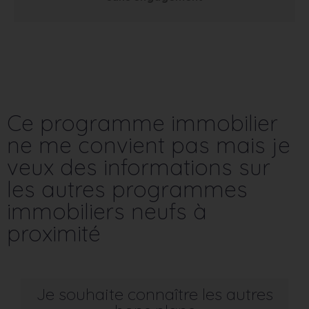
Ce programme immobilier
ne me convient pas mais je
veux des informations sur
les autres programmes
immobiliers neufs à
proximité
Je souhaite connaître les autres