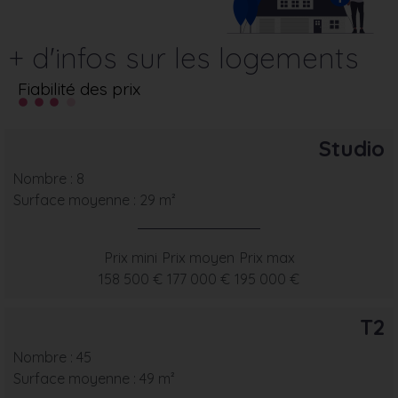
+ d'infos sur les logements
Fiabilité des prix
Studio
Nombre : 8
Surface moyenne : 29 m²
Prix mini
Prix moyen
Prix max
158 500 €
177 000 €
195 000 €
T2
Nombre : 45
Surface moyenne : 49 m²