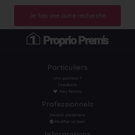
Je fais une autre recherche
Particuliers
Une question ?
Feedback
Mes favoris
Professionnels
Devenir partenaire
Modifier un bien
Informations