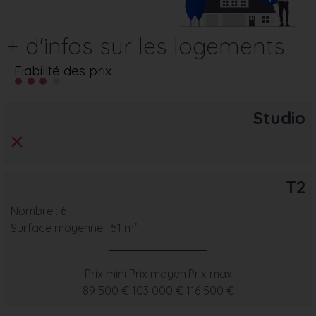
+ d'infos sur les logements
Fiabilité des prix
Studio
T2
Nombre : 6
Surface moyenne : 51 m²
Prix mini
Prix moyen
Prix max
89 500 €
103 000 €
116 500 €