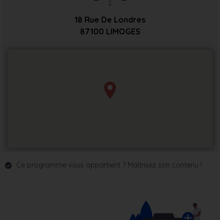
18 Rue De Londres
87100
LIMOGES
Ce programme vous appartient ? Maîtrisez son contenu !