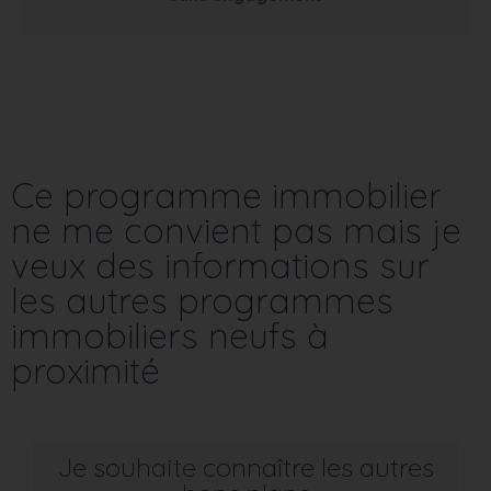
Ce programme immobilier
ne me convient pas mais je
veux des informations sur
les autres programmes
immobiliers neufs à
proximité
Je souhaite connaître les autres