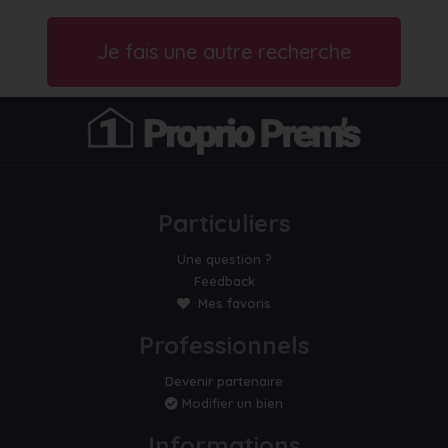
Je fais une autre recherche
Particuliers
Une question ?
Feedback
Mes favoris
Professionnels
Devenir partenaire
Modifier un bien
Informations