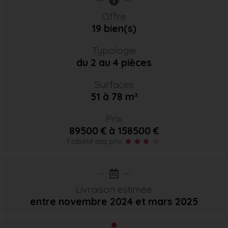
Offre
19 bien(s)
Typologie
du 2 au 4 pièces
Surfaces
51 à 78 m²
Prix
89500 € à 158500 €
Fiabilité des prix
Livraison estimée
entre novembre 2024
et mars 2025