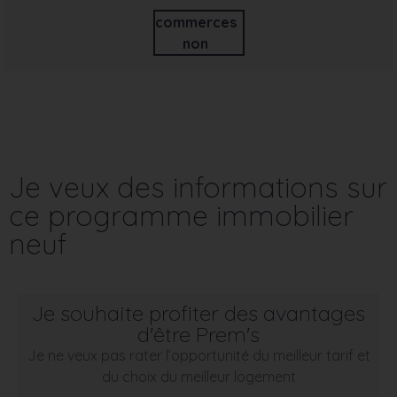
commerces
non
Je veux des informations sur
ce programme immobilier
neuf
Je souhaite profiter des avantages
d'être Prem's
Je ne veux pas rater l’opportunité du meilleur tarif et
du choix du meilleur logement