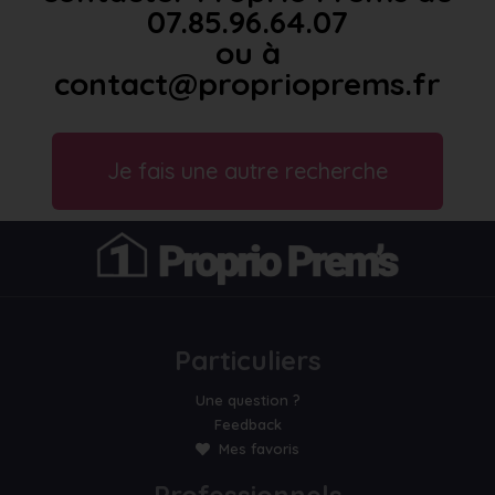
07.85.96.64.07
ou à
contact@proprioprems.fr
Je fais une autre recherche
Particuliers
Une question ?
Feedback
Mes favoris