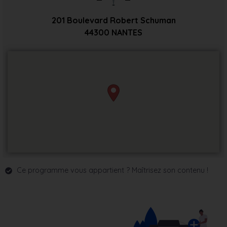
201 Boulevard Robert Schuman
44300
NANTES
Ce programme vous appartient ? Maîtrisez son contenu !