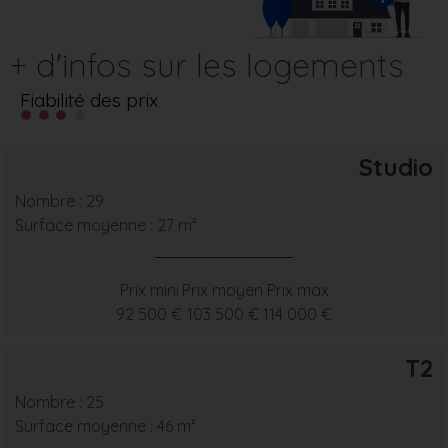
+ d'infos sur les logements
Fiabilité des prix
Studio
Nombre : 29
Surface moyenne : 27 m²
Prix mini
Prix moyen
Prix max
92 500 €
103 500 €
114 000 €
T2
Nombre : 25
Surface moyenne : 46 m²