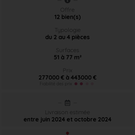
Offre
12 bien(s)
Typologie
du 2 au 4 pièces
Surfaces
51 à 77 m²
Prix
277000 € à 443000 €
Fiabilité des prix
Livraison estimée
entre juin 2024
et octobre 2024