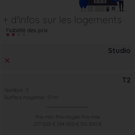
+ d'infos sur les logements
Fiabilité des prix
Studio
T2
Nombre : 5
Surface moyenne : 51 m²
Prix mini
Prix moyen
Prix max
277 000 €
294 000 €
310 500 €