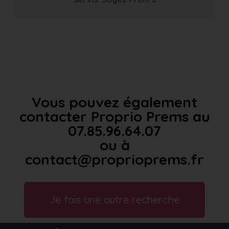
Vous pouvez également
contacter Proprio Prems au
07.85.96.64.07
ou à
contact@proprioprems.fr
Je fais une autre recherche