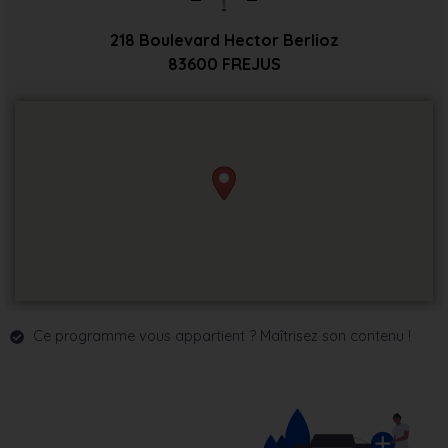
218 Boulevard Hector Berlioz
83600
FREJUS
Ce programme vous appartient ? Maîtrisez son contenu !