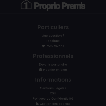
Particuliers
Une question ?
Feedback
Mes favoris
Professionnels
Devenir partenaire
Modifier un bien
Informations
Mentions Légales
CGU
Politique de Confidentialité
Gestion des cookies