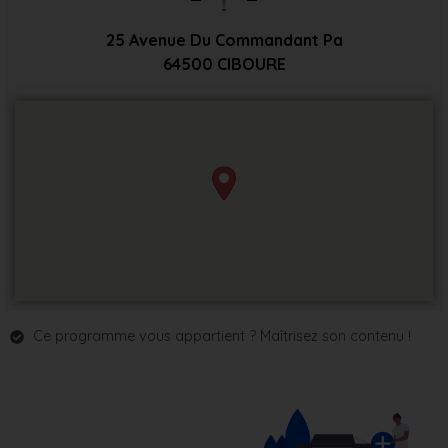
25 Avenue Du Commandant Pa
64500
CIBOURE
Ce programme vous appartient ? Maîtrisez son contenu !