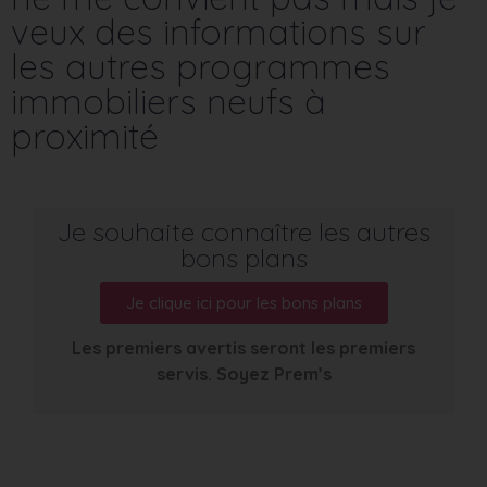
veux des informations sur
les autres programmes
immobiliers neufs à
proximité
Je souhaite connaître les autres
bons plans
Je clique ici pour les bons plans
Les premiers avertis seront les premiers
servis. Soyez Prem’s