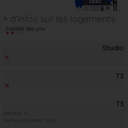
+ d'infos sur les logements
Fiabilité des prix
Studio
T2
T3
Nombre : 8
Surface moyenne : 55 m²