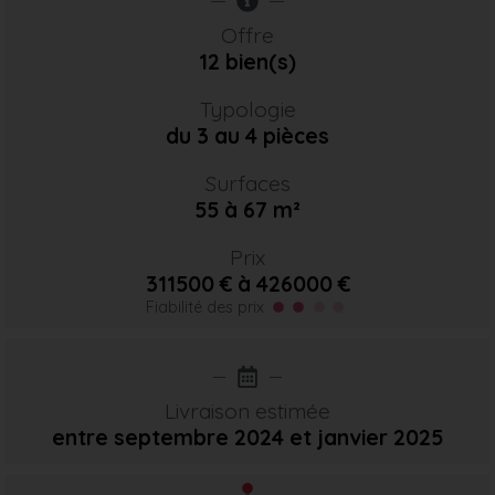
Offre
12 bien(s)
Typologie
du 3 au 4 pièces
Surfaces
55 à 67 m²
Prix
311500 € à 426000 €
Fiabilité des prix
Livraison estimée
entre septembre 2024
et janvier 2025