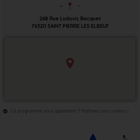
268 Rue Ludovic Becquet
76320
SAINT PIERRE LES ELBEUF
Ce programme vous appartient ? Maîtrisez son contenu !