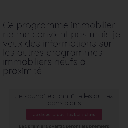
Ce programme immobilier
ne me convient pas mais je
veux des informations sur
les autres programmes
immobiliers neufs à
proximité
Je souhaite connaître les autres
bons plans
Je clique ici pour les bons plans
Les premiers avertis seront les premiers