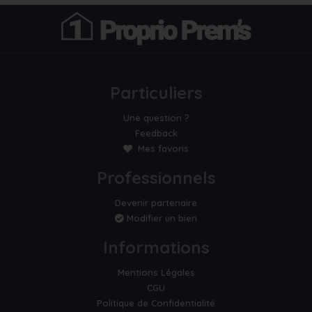
Particuliers
Une question ?
Feedback
Mes favoris
Professionnels
Devenir partenaire
Modifier un bien
Informations
Mentions Légales
CGU
Politique de Confidentialité