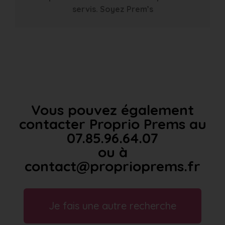
servis. Soyez Prem’s
Vous pouvez également
contacter Proprio Prems au
07.85.96.64.07
ou à
contact@proprioprems.fr
Je fais une autre recherche