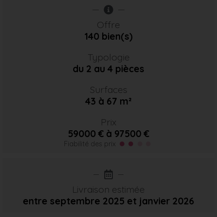
Offre
140 bien(s)
Typologie
du 2 au 4 pièces
Surfaces
43 à 67 m²
Prix
59000 € à 97500 €
Fiabilité des prix
Livraison estimée
entre septembre 2025
et janvier 2026