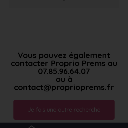
Vous pouvez également
contacter Proprio Prems au
07.85.96.64.07
ou à
contact@proprioprems.fr
Je fais une autre recherche