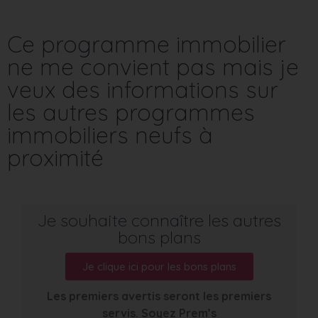
Ce programme immobilier
ne me convient pas mais je
veux des informations sur
les autres programmes
immobiliers neufs à
proximité
Je souhaite connaître les autres
bons plans
Je clique ici pour les bons plans
Les premiers avertis seront les premiers
servis. Soyez Prem’s