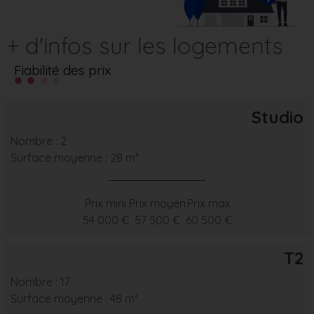
+ d'infos sur les logements
Fiabilité des prix
Studio
Nombre : 2
Surface moyenne : 28 m²
Prix mini
Prix moyen
Prix max
54 000 €
57 500 €
60 500 €
T2
Nombre : 17
Surface moyenne : 48 m²