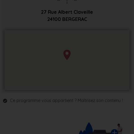
27 Rue Albert Claveille
24100
BERGERAC
Ce programme vous appartient ? Maîtrisez son contenu !