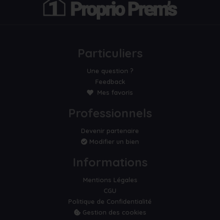
Particuliers
Une question ?
Feedback
Mes favoris
Professionnels
Devenir partenaire
Modifier un bien
Informations
Mentions Légales
CGU
Politique de Confidentialité
Gestion des cookies