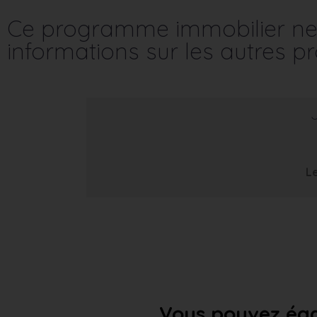
Ce programme immobilier ne 
informations sur les autres 
Le
Vous pouvez éga