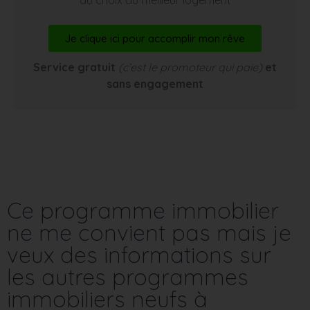
Je clique ici pour accomplir mon rêve
Service gratuit
(c’est le promoteur qui paie)
et
sans engagement
Ce programme immobilier
ne me convient pas mais je
veux des informations sur
les autres programmes
immobiliers neufs à