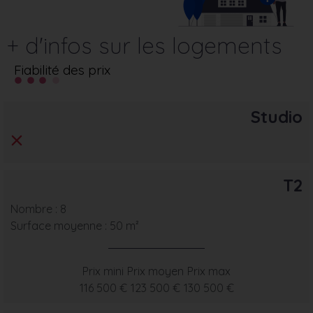
+ d'infos sur les logements
Fiabilité des prix
Studio
T2
Nombre : 8
Surface moyenne : 50 m²
Prix mini
Prix moyen
Prix max
116 500 €
123 500 €
130 500 €