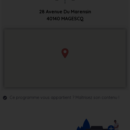
28 Avenue Du Marensin
40140
MAGESCQ
Ce programme vous appartient ? Maîtrisez son contenu !