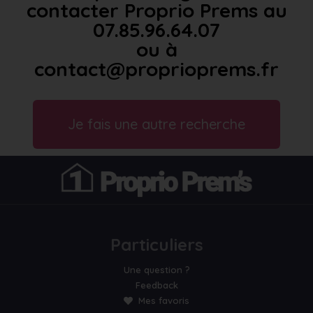
contacter Proprio Prems au
07.85.96.64.07
ou à
contact@proprioprems.fr
Je fais une autre recherche
Particuliers
Une question ?
Feedback
Mes favoris