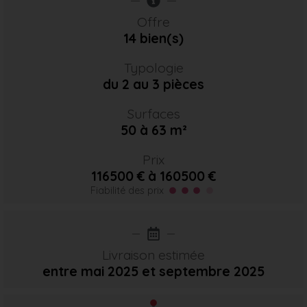
Offre
14 bien(s)
Typologie
du 2 au 3 pièces
Surfaces
50 à 63 m²
Prix
116500 € à 160500 €
Fiabilité des prix
Livraison estimée
entre mai 2025
et septembre 2025