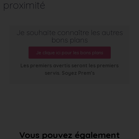
proximité
Je souhaite connaître les autres
bons plans
Je clique ici pour les bons plans
Les premiers avertis seront les premiers
servis. Soyez Prem’s
Vous pouvez également