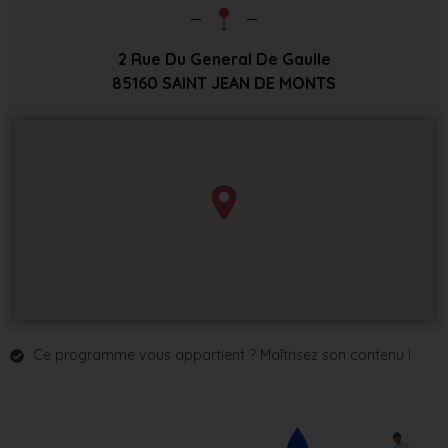
2 Rue Du General De Gaulle
85160
SAINT JEAN DE MONTS
Ce programme vous appartient ? Maîtrisez son contenu !