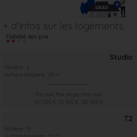
+ d'infos sur les logements
Fiabilité des prix
Studio
Nombre : 2
Surface moyenne : 29 m²
Prix mini
Prix moyen
Prix max
107 000 €
113 500 €
120 000 €
T2
Nombre : 19
Surface moyenne : 51 m²