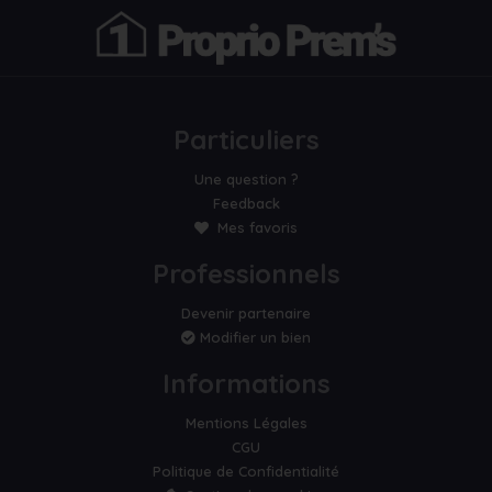
Particuliers
Une question ?
Feedback
Mes favoris
Professionnels
Devenir partenaire
Modifier un bien
Informations
Mentions Légales
CGU
Politique de Confidentialité