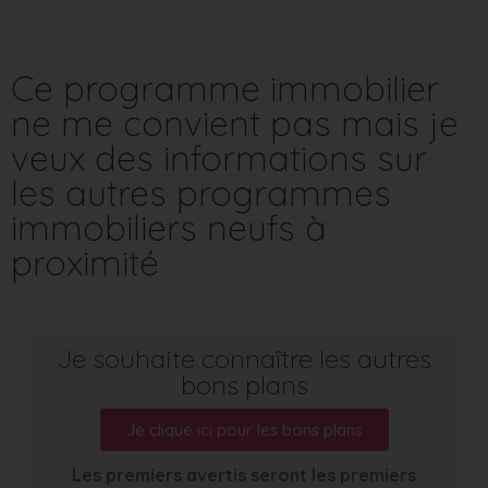
Ce programme immobilier
ne me convient pas mais je
veux des informations sur
les autres programmes
immobiliers neufs à
proximité
Je souhaite connaître les autres
bons plans
Je clique ici pour les bons plans
Les premiers avertis seront les premiers