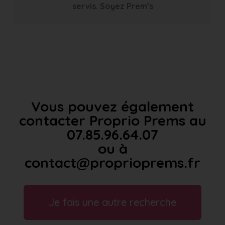
servis. Soyez Prem’s
Vous pouvez également
contacter Proprio Prems au
07.85.96.64.07
ou à
contact@proprioprems.fr
Je fais une autre recherche