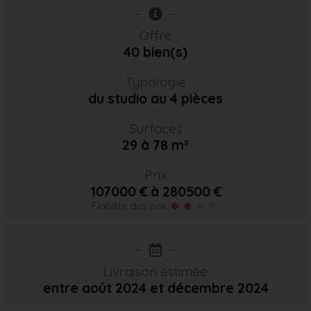
Offre
40 bien(s)
Typologie
du studio au 4 pièces
Surfaces
29 à 78 m²
Prix
107000 € à 280500 €
Fiabilité des prix
Livraison estimée
entre août 2024
et décembre 2024