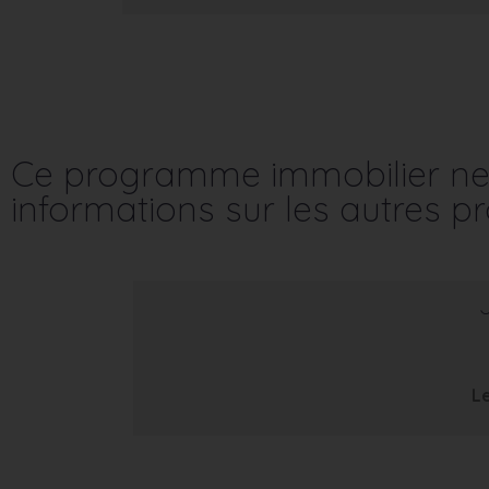
Ce programme immobilier ne 
informations sur les autres 
Le