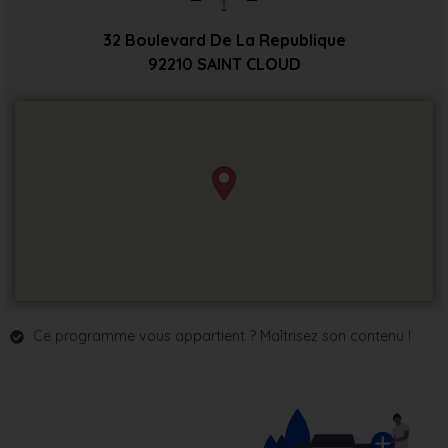
32 Boulevard De La Republique
92210
SAINT CLOUD
Ce programme vous appartient ? Maîtrisez son contenu !