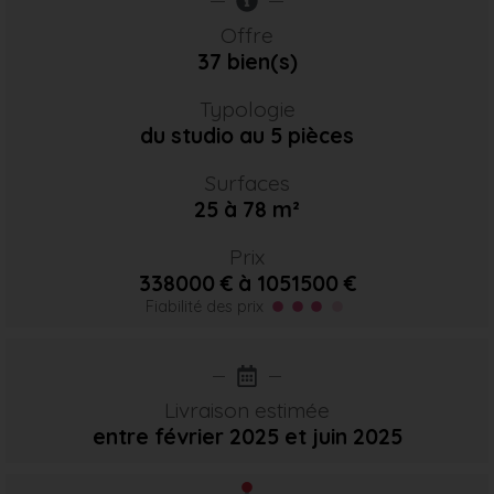
Offre
37 bien(s)
Typologie
du studio au 5 pièces
Surfaces
25 à 78 m²
Prix
338000 € à 1051500 €
Fiabilité des prix
Livraison estimée
entre février 2025
et juin 2025