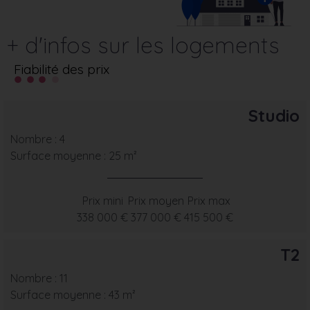
+ d'infos sur les logements
Fiabilité des prix
Studio
Nombre : 4
Surface moyenne : 25 m²
Prix mini
Prix moyen
Prix max
338 000 €
377 000 €
415 500 €
T2
Nombre : 11
Surface moyenne : 43 m²