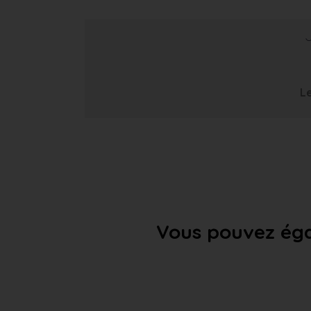
Le
Vous pouvez éga