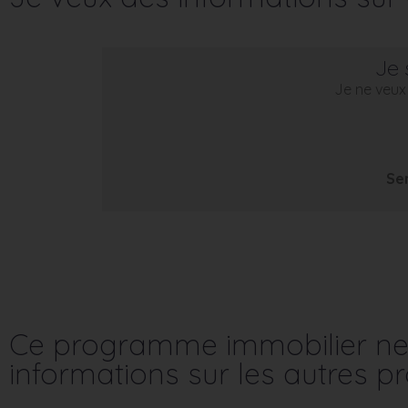
Je 
Je ne veux 
Se
Ce programme immobilier ne 
informations sur les autres 