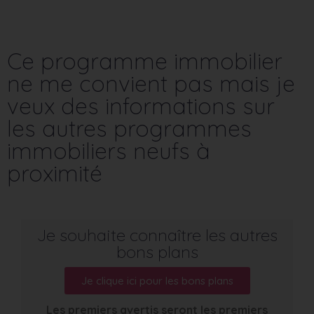
Ce programme immobilier
ne me convient pas mais je
veux des informations sur
les autres programmes
immobiliers neufs à
proximité
Je souhaite connaître les autres
bons plans
Je clique ici pour les bons plans
Les premiers avertis seront les premiers