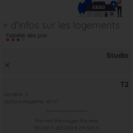
+ d'infos sur les logements
Fiabilité des prix
Studio
T2
Nombre : 6
Surface moyenne : 43 m²
Prix mini
Prix moyen
Prix max
191 000 €
203 000 €
214 500 €