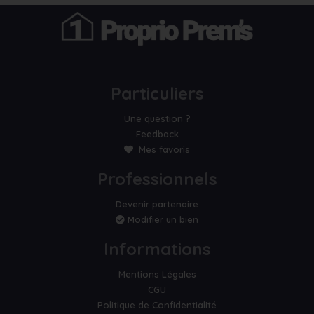
Particuliers
Une question ?
Feedback
Mes favoris
Professionnels
Devenir partenaire
Modifier un bien
Informations
Mentions Légales
CGU
Politique de Confidentialité