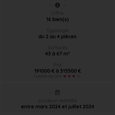
Offre
16 bien(s)
Typologie
du 2 au 4 pièces
Surfaces
43 à 67 m²
Prix
191000 € à 315500 €
Fiabilité des prix
Livraison estimée
entre mars 2024
et juillet 2024