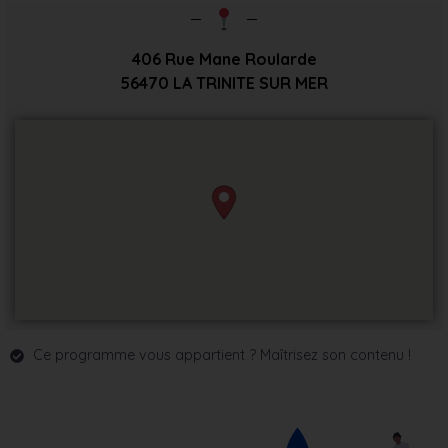
406 Rue Mane Roularde
56470
LA TRINITE SUR MER
Ce programme vous appartient ? Maîtrisez son contenu !