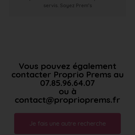
servis. Soyez Prem’s
Vous pouvez également
contacter Proprio Prems au
07.85.96.64.07
ou à
contact@proprioprems.fr
Je fais une autre recherche