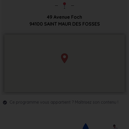
49 Avenue Foch
94100
SAINT MAUR DES FOSSES
Ce programme vous appartient ? Maîtrisez son contenu !