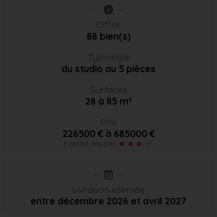
Offre
88 bien(s)
Typologie
du studio au 5 pièces
Surfaces
28 à 85 m²
Prix
226500 € à 685000 €
Fiabilité des prix
Livraison estimée
entre décembre 2026
et avril 2027