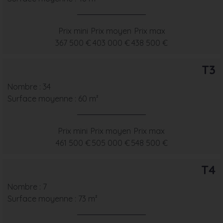
Prix mini
Prix moyen
Prix max
367 500 €
403 000 €
438 500 €
T3
Nombre : 34
Surface moyenne : 60 m²
Prix mini
Prix moyen
Prix max
461 500 €
505 000 €
548 500 €
T4
Nombre : 7
Surface moyenne : 73 m²