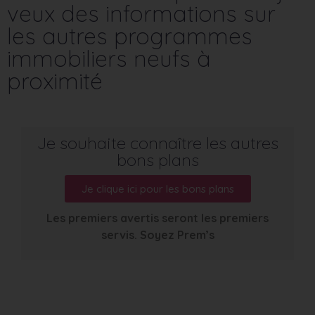
veux des informations sur
les autres programmes
immobiliers neufs à
proximité
Je souhaite connaître les autres
bons plans
Je clique ici pour les bons plans
Les premiers avertis seront les premiers
servis. Soyez Prem’s