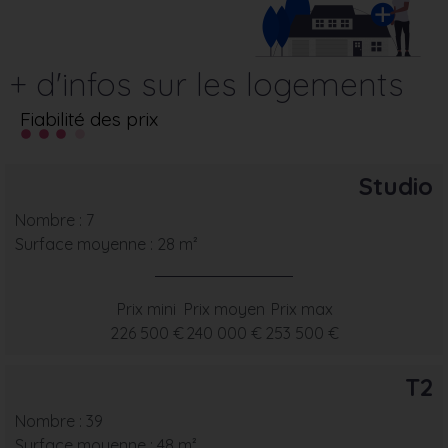
+ d'infos sur les logements
Fiabilité des prix
Studio
Nombre : 7
Surface moyenne : 28 m²
Prix mini
Prix moyen
Prix max
226 500 €
240 000 €
253 500 €
T2
Nombre : 39
Surface moyenne : 48 m²