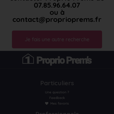
07.85.96.64.07
ou à
contact@proprioprems.fr
Je fais une autre recherche
Particuliers
Une question ?
Feedback
Mes favoris