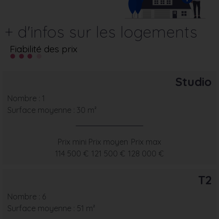
+ d'infos sur les logements
Fiabilité des prix
Studio
Nombre : 1
Surface moyenne : 30 m²
Prix mini
Prix moyen
Prix max
114 500 €
121 500 €
128 000 €
T2
Nombre : 6
Surface moyenne : 51 m²