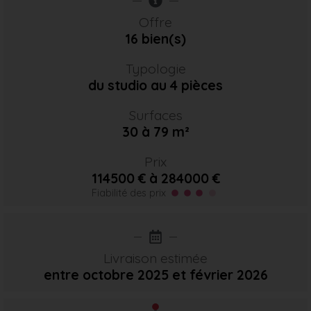
Offre
16 bien(s)
Typologie
du studio au 4 pièces
Surfaces
30 à 79 m²
Prix
114500 € à 284000 €
Fiabilité des prix
Livraison estimée
entre octobre 2025
et février 2026