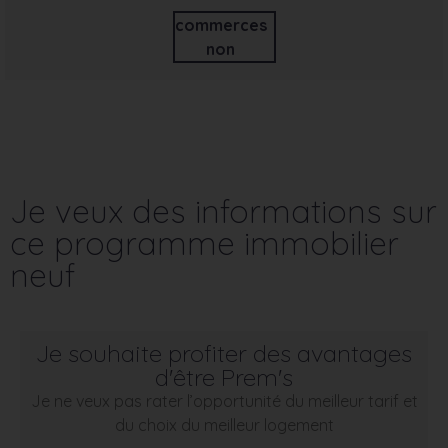
commerces
non
Je veux des informations sur
ce programme immobilier
neuf
Je souhaite profiter des avantages
d'être Prem's
Je ne veux pas rater l’opportunité du meilleur tarif et
du choix du meilleur logement