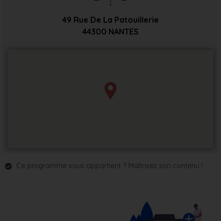
49 Rue De La Patouillerie
44300
NANTES
Ce programme vous appartient ? Maîtrisez son contenu !