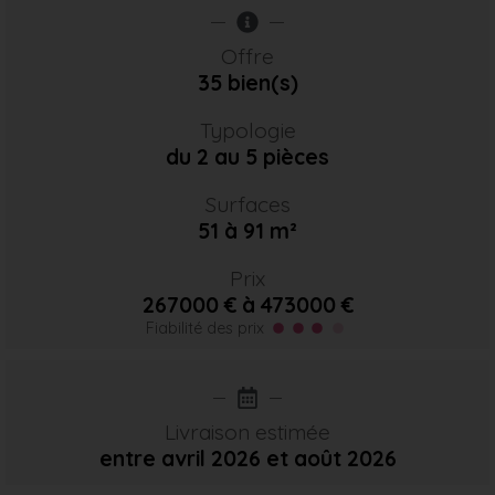
Offre
35 bien(s)
Typologie
du 2 au 5 pièces
Surfaces
51 à 91 m²
Prix
267000 € à 473000 €
Fiabilité des prix
Livraison estimée
entre avril 2026
et août 2026