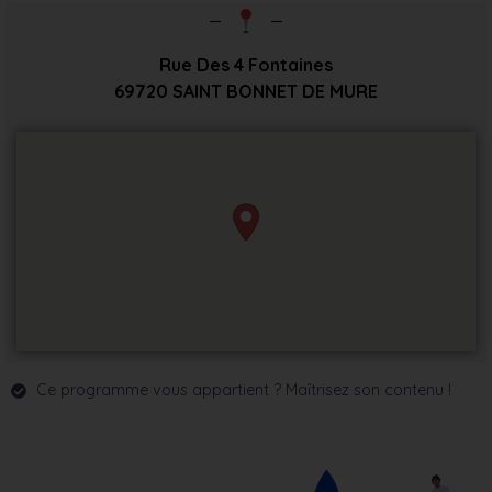
Rue Des 4 Fontaines
69720
SAINT BONNET DE MURE
Ce programme vous appartient ? Maîtrisez son contenu !