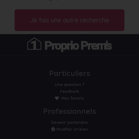
Je fais une autre recherche
Particuliers
Une question ?
Feedback
Mes favoris
Professionnels
Devenir partenaire
Modifier un bien