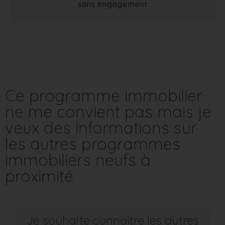
sans engagement
Ce programme immobilier
ne me convient pas mais je
veux des informations sur
les autres programmes
immobiliers neufs à
proximité
Je souhaite connaître les autres