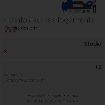
+ d'infos sur les logements
Fiabilité des prix
Studio
T2
Nombre : 13
Surface moyenne : 51 m²
Prix mini
Prix moyen
Prix max
267 000 €
293 000 €
318 500 €