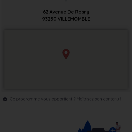
62 Avenue De Rosny
93250
VILLEMOMBLE
Ce programme vous appartient ? Maîtrisez son contenu !