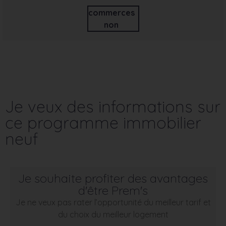
commerces
non
Je veux des informations sur
ce programme immobilier
neuf
Je souhaite profiter des avantages
d'être Prem's
Je ne veux pas rater l’opportunité du meilleur tarif et
du choix du meilleur logement