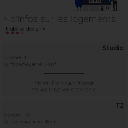
+ d'infos sur les logements
Fiabilité des prix
Studio
Nombre : 1
Surface moyenne : 28 m²
Prix mini
Prix moyen
Prix max
115 500 €
122 500 €
129 500 €
T2
Nombre : 40
Surface moyenne : 48 m²