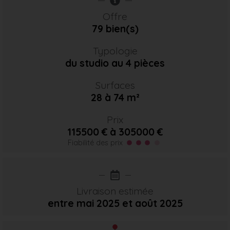
Offre
79 bien(s)
Typologie
du studio au 4 pièces
Surfaces
28 à 74 m²
Prix
115500 € à 305000 €
Fiabilité des prix
Livraison estimée
entre mai 2025
et août 2025