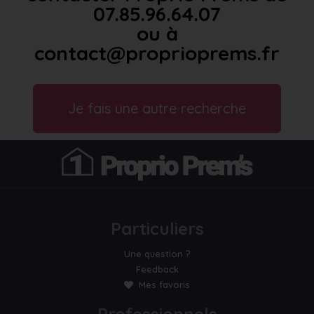
07.85.96.64.07
ou à
contact@proprioprems.fr
Je fais une autre recherche
Particuliers
Une question ?
Feedback
Mes favoris