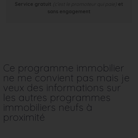
Service gratuit
(c’est le promoteur qui paie)
et
sans engagement
Ce programme immobilier
ne me convient pas mais je
veux des informations sur
les autres programmes
immobiliers neufs à
proximité