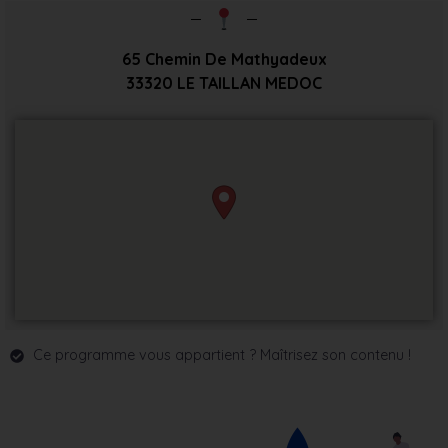
65 Chemin De Mathyadeux
33320
LE TAILLAN MEDOC
Ce programme vous appartient ? Maîtrisez son contenu !