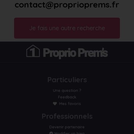
contact@proprioprems.fr
Je fais une autre recherche
Particuliers
Une question ?
Feedback
Mes favoris
Professionnels
Devenir partenaire
Modifier un bien