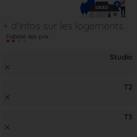
+ d'infos sur les logements
Fiabilité des prix
Studio
T2
T3