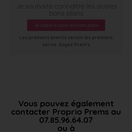
Je souhaite connaître les autres
bons plans
Je clique ici pour les bons plans
Les premiers avertis seront les premiers
servis. Soyez Prem’s
Vous pouvez également
contacter Proprio Prems au
07.85.96.64.07
ou à