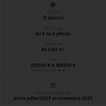
Offre
12 bien(s)
Typologie
du 4 au 4 pièces
Surfaces
83 à 83 m²
Prix
335500 € à 388500 €
Fiabilité des prix
Livraison estimée
entre juillet 2025
et novembre 2025