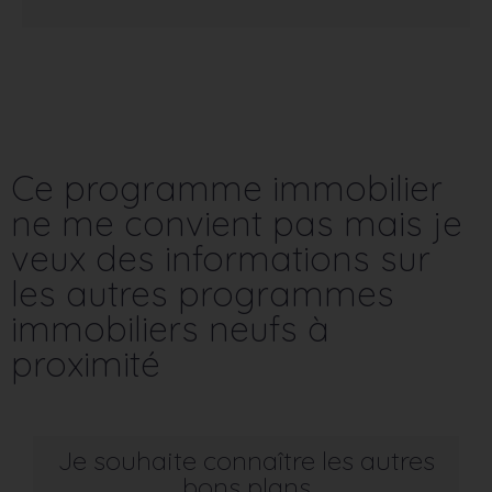
Ce programme immobilier
ne me convient pas mais je
veux des informations sur
les autres programmes
immobiliers neufs à
proximité
Je souhaite connaître les autres
bons plans