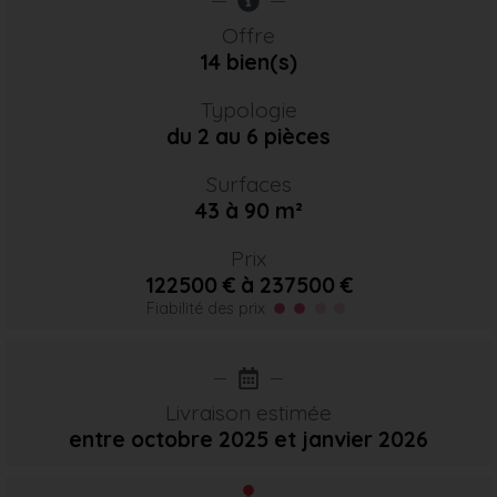
Offre
14 bien(s)
Typologie
du 2 au 6 pièces
Surfaces
43 à 90 m²
Prix
122500 € à 237500 €
Fiabilité des prix
Livraison estimée
entre octobre 2025
et janvier 2026