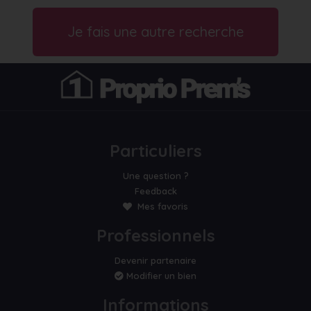
Je fais une autre recherche
Particuliers
Une question ?
Feedback
Mes favoris
Professionnels
Devenir partenaire
Modifier un bien
Informations