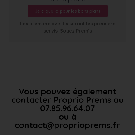
Je clique ici pour les bons plans
Les premiers avertis seront les premiers
servis. Soyez Prem’s
Vous pouvez également
contacter Proprio Prems au
07.85.96.64.07
ou à
contact@proprioprems.fr