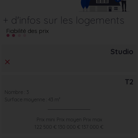
+ d'infos sur les logements
Fiabilité des prix
Studio
T2
Nombre : 3
Surface moyenne : 43 m²
Prix mini
Prix moyen
Prix max
122 500 €
130 000 €
137 000 €