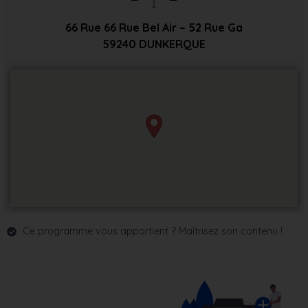
66 Rue 66 Rue Bel Air – 52 Rue Ga
59240
DUNKERQUE
Ce programme vous appartient ? Maîtrisez son contenu !