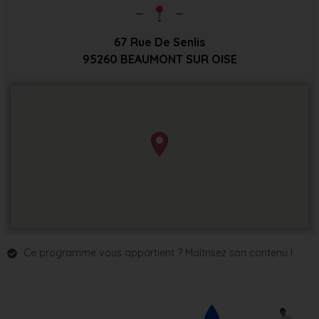
67 Rue De Senlis
95260
BEAUMONT SUR OISE
Ce programme vous appartient ? Maîtrisez son contenu !