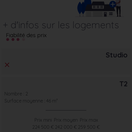
+ d'infos sur les logements
Fiabilité des prix
Studio
T2
Nombre : 2
Surface moyenne : 46 m²
Prix mini
Prix moyen
Prix max
224 500 €
242 000 €
259 500 €