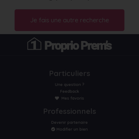
Je fais une autre recherche
Particuliers
Une question ?
Feedback
Mes favoris
Professionnels
Devenir partenaire
Modifier un bien