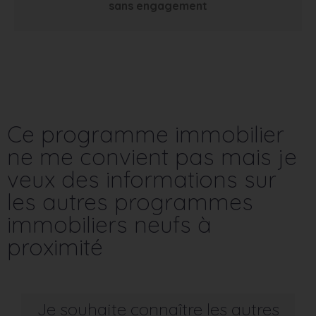
sans engagement
Ce programme immobilier
ne me convient pas mais je
veux des informations sur
les autres programmes
immobiliers neufs à
proximité
Je souhaite connaître les autres