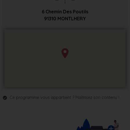
6 Chemin Des Poutils
91310
MONTLHERY
Ce programme vous appartient ? Maîtrisez son contenu !