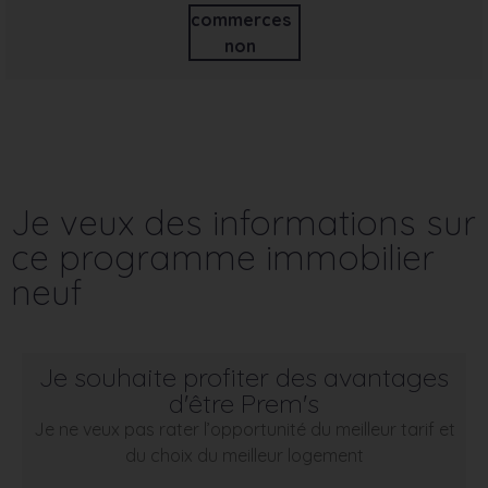
commerces
non
Je veux des informations sur
ce programme immobilier
neuf
Je souhaite profiter des avantages
d'être Prem's
Je ne veux pas rater l’opportunité du meilleur tarif et
du choix du meilleur logement