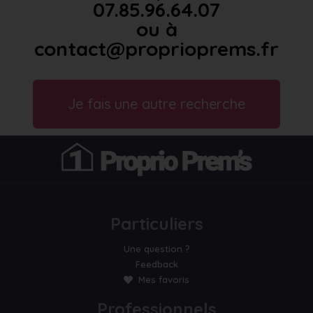
07.85.96.64.07
ou à
contact@proprioprems.fr
Je fais une autre recherche
Particuliers
Une question ?
Feedback
Mes favoris
Professionnels