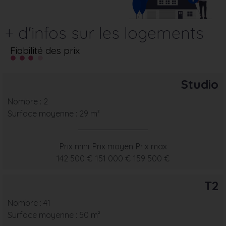
+ d'infos sur les logements
Fiabilité des prix
Studio
Nombre : 2
Surface moyenne : 29 m²
Prix mini
Prix moyen
Prix max
142 500 €
151 000 €
159 500 €
T2
Nombre : 41
Surface moyenne : 50 m²