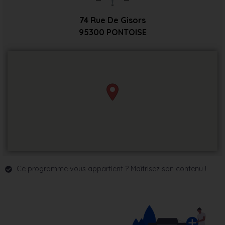
74 Rue De Gisors
95300
PONTOISE
Ce programme vous appartient ? Maîtrisez son contenu !