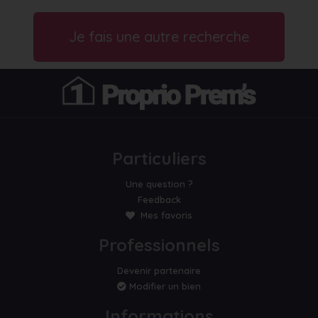
Je fais une autre recherche
Particuliers
Une question ?
Feedback
Mes favoris
Professionnels
Devenir partenaire
Modifier un bien
Informations