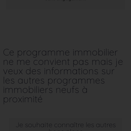
Ce programme immobilier
ne me convient pas mais je
veux des informations sur
les autres programmes
immobiliers neufs à
proximité
Je souhaite connaître les autres