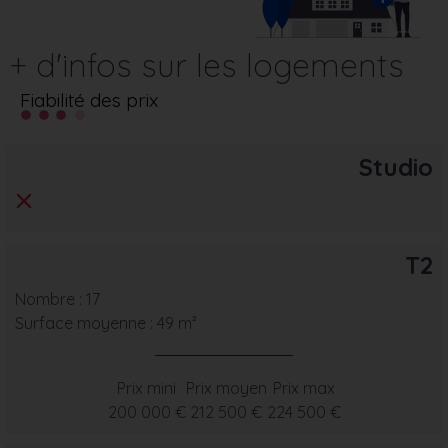
+ d'infos sur les logements
Fiabilité des prix
Studio
T2
Nombre : 17
Surface moyenne : 49 m²
Prix mini
Prix moyen
Prix max
200 000 €
212 500 €
224 500 €