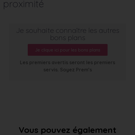
proximité
Je souhaite connaître les autres
bons plans
Je clique ici pour les bons plans
Les premiers avertis seront les premiers
servis. Soyez Prem’s
Vous pouvez également