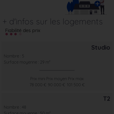
+ d'infos sur les logements
Fiabilité des prix
Studio
Nombre : 5
Surface moyenne : 29 m²
Prix mini
Prix moyen
Prix max
78 000 €
90 000 €
101 500 €
T2
Nombre : 48
Surface moyenne : 50 m²