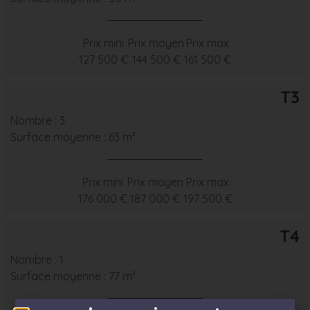
Prix mini
Prix moyen
Prix max
127 500 €
144 500 €
161 500 €
T3
Nombre : 3
Surface moyenne : 63 m²
Prix mini
Prix moyen
Prix max
176 000 €
187 000 €
197 500 €
T4
Nombre : 1
Surface moyenne : 77 m²