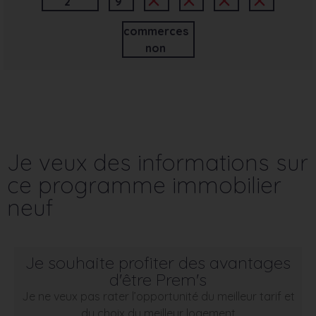
2
9
commerces
non
Je veux des informations sur
ce programme immobilier
neuf
Je souhaite profiter des avantages
d'être Prem's
Je ne veux pas rater l’opportunité du meilleur tarif et
du choix du meilleur logement