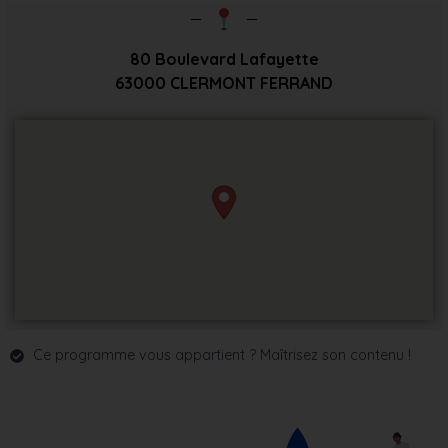
80 Boulevard Lafayette
63000
CLERMONT FERRAND
Ce programme vous appartient ? Maîtrisez son contenu !