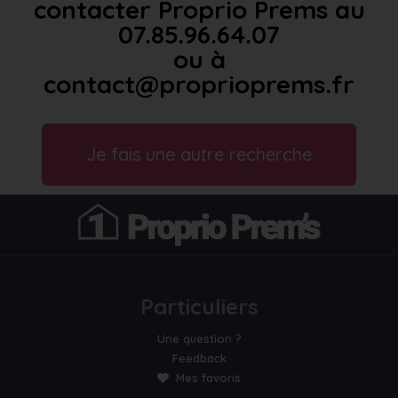
contacter Proprio Prems au
07.85.96.64.07
ou à
contact@proprioprems.fr
Je fais une autre recherche
Particuliers
Une question ?
Feedback
Mes favoris