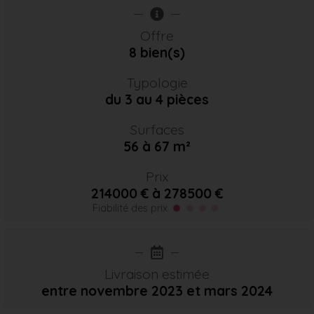
Offre
8 bien(s)
Typologie
du 3 au 4 pièces
Surfaces
56 à 67 m²
Prix
214000 € à 278500 €
Fiabilité des prix
Livraison estimée
entre novembre 2023
et mars 2024