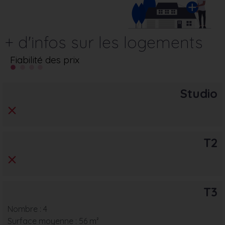
+ d'infos sur les logements
Fiabilité des prix
Studio
T2
T3
Nombre : 4
Surface moyenne : 56 m²