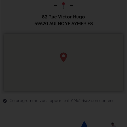
82 Rue Victor Hugo
59620
AULNOYE AYMERIES
Ce programme vous appartient ? Maîtrisez son contenu !