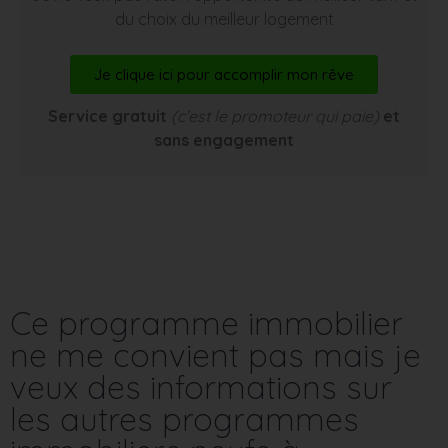
du choix du meilleur logement
Je clique ici pour accomplir mon rêve
Service gratuit
(c’est le promoteur qui paie)
et
sans engagement
Ce programme immobilier
ne me convient pas mais je
veux des informations sur
les autres programmes