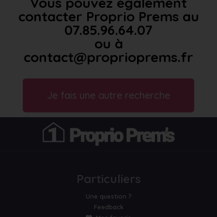
Vous pouvez également
contacter Proprio Prems au
07.85.96.64.07
ou à
contact@proprioprems.fr
Je fais une autre recherche
Particuliers
Une question ?
Feedback