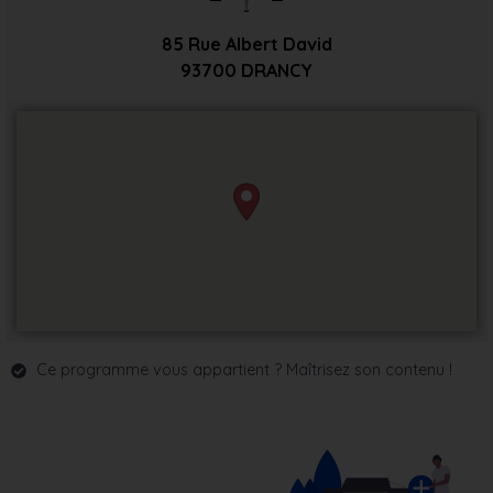
85 Rue Albert David
93700
DRANCY
Ce programme vous appartient ? Maîtrisez son contenu !