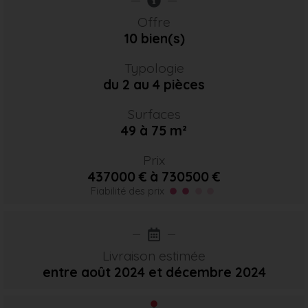
Offre
10 bien(s)
Typologie
du 2 au 4 pièces
Surfaces
49 à 75 m²
Prix
437000 € à 730500 €
Fiabilité des prix
Livraison estimée
entre août 2024
et décembre 2024