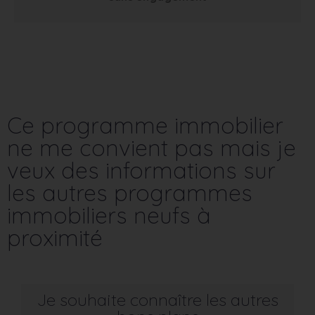
Ce programme immobilier
ne me convient pas mais je
veux des informations sur
les autres programmes
immobiliers neufs à
proximité
Je souhaite connaître les autres