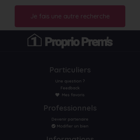
Je fais une autre recherche
Particuliers
Une question ?
Feedback
Mes favoris
Professionnels
Devenir partenaire
Modifier un bien
Informations