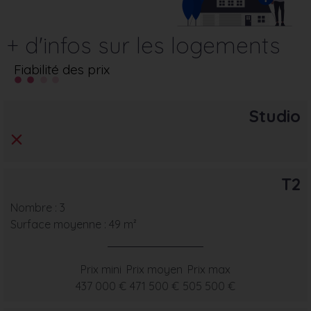
+ d'infos sur les logements
Fiabilité des prix
Studio
T2
Nombre : 3
Surface moyenne : 49 m²
Prix mini
Prix moyen
Prix max
437 000 €
471 500 €
505 500 €