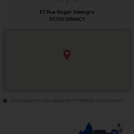
87 Rue Roger Salengro
93700
DRANCY
Ce programme vous appartient ? Maîtrisez son contenu !