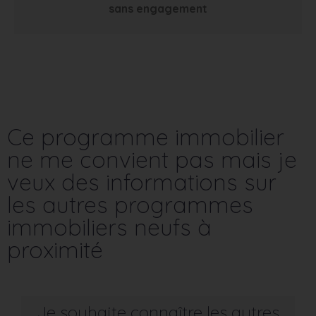
sans engagement
Ce programme immobilier
ne me convient pas mais je
veux des informations sur
les autres programmes
immobiliers neufs à
proximité
Je souhaite connaître les autres