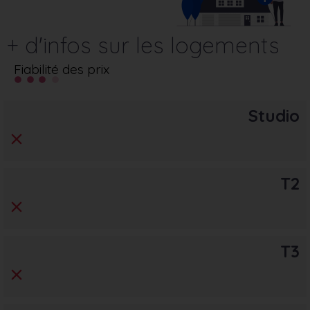
+ d'infos sur les logements
Fiabilité des prix
Studio
T2
T3