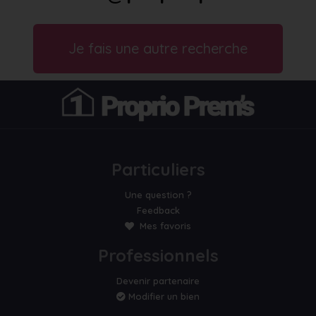
Je fais une autre recherche
Particuliers
Une question ?
Feedback
Mes favoris
Professionnels
Devenir partenaire
Modifier un bien