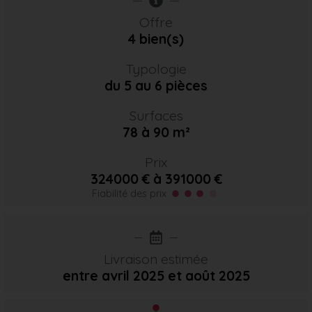
Offre
4 bien(s)
Typologie
du 5 au 6 pièces
Surfaces
78 à 90 m²
Prix
324000 € à 391000 €
Fiabilité des prix
Livraison estimée
entre avril 2025
et août 2025