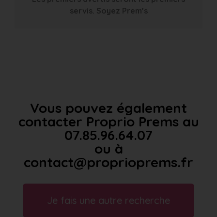
servis. Soyez Prem’s
Vous pouvez également
contacter Proprio Prems au
07.85.96.64.07
ou à
contact@proprioprems.fr
Je fais une autre recherche