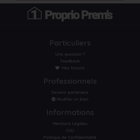
Particuliers
Une question ?
Feedback
Mes favoris
Professionnels
Devenir partenaire
Modifier un bien
Informations
Mentions Légales
CGU
Politique de Confidentialité