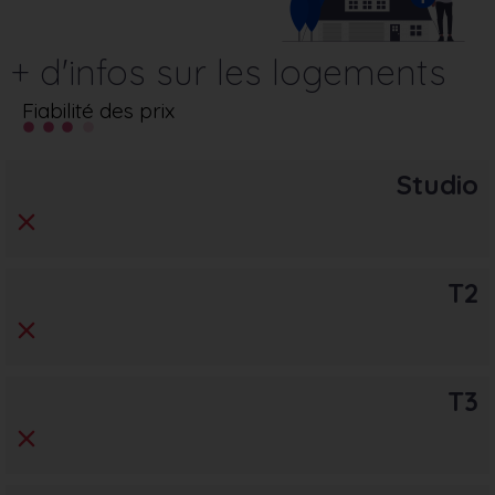
+ d'infos sur les logements
Fiabilité des prix
Studio
T2
T3