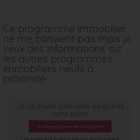
Ce programme immobilier
ne me convient pas mais je
veux des informations sur
les autres programmes
immobiliers neufs à
proximité
Je souhaite connaître les autres
bons plans
Je clique ici pour les bons plans
Les premiers avertis seront les premiers