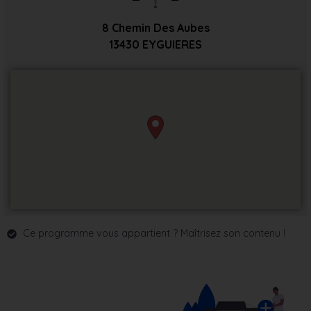
8 Chemin Des Aubes
13430
EYGUIERES
Ce programme vous appartient ? Maîtrisez son contenu !