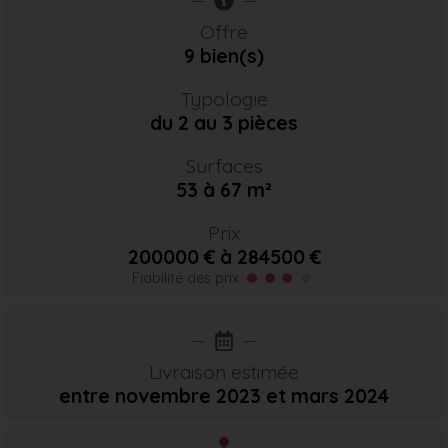
Offre
9 bien(s)
Typologie
du 2 au 3 pièces
Surfaces
53 à 67 m²
Prix
200000 € à 284500 €
Fiabilité des prix
Livraison estimée
entre novembre 2023
et mars 2024