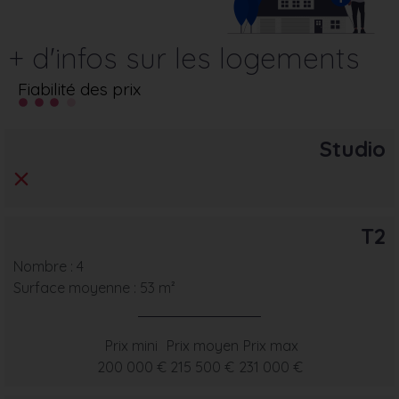
+ d'infos sur les logements
Fiabilité des prix
Studio
T2
Nombre : 4
Surface moyenne : 53 m²
Prix mini
Prix moyen
Prix max
200 000 €
215 500 €
231 000 €