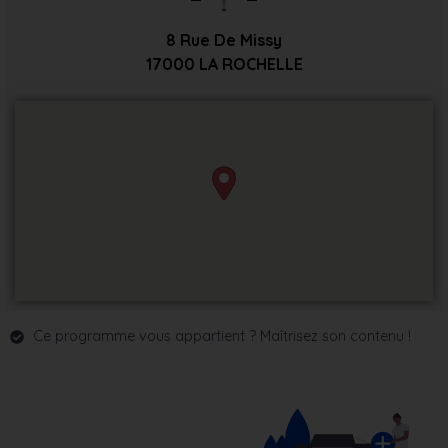
8 Rue De Missy
17000
LA ROCHELLE
Ce programme vous appartient ? Maîtrisez son contenu !