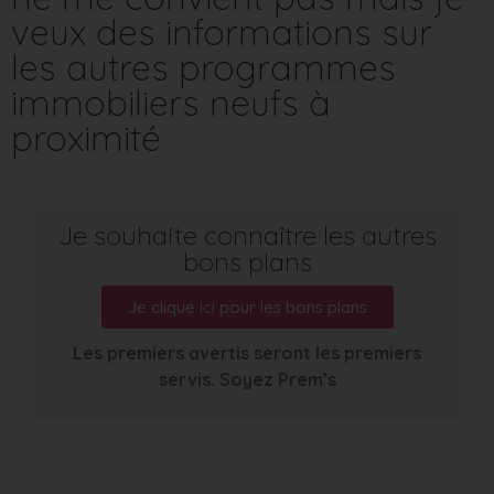
veux des informations sur
les autres programmes
immobiliers neufs à
proximité
Je souhaite connaître les autres
bons plans
Je clique ici pour les bons plans
Les premiers avertis seront les premiers
servis. Soyez Prem’s