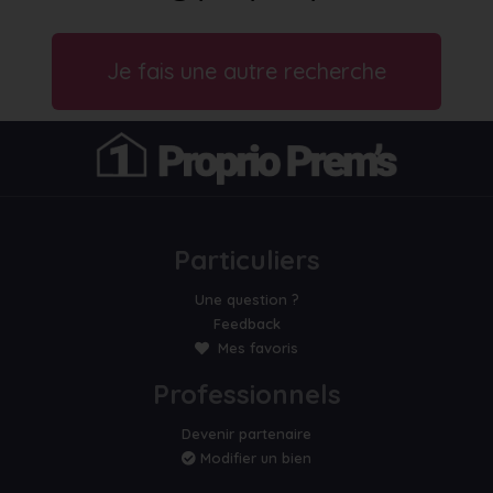
Je fais une autre recherche
Particuliers
Une question ?
Feedback
Mes favoris
Professionnels
Devenir partenaire
Modifier un bien