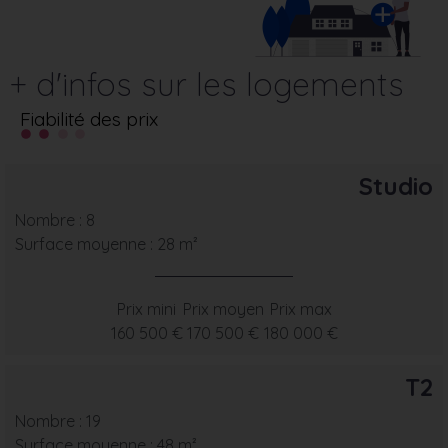
+ d'infos sur les logements
Fiabilité des prix
Studio
Nombre : 8
Surface moyenne : 28 m²
Prix mini
Prix moyen
Prix max
160 500 €
170 500 €
180 000 €
T2
Nombre : 19
Surface moyenne : 48 m²