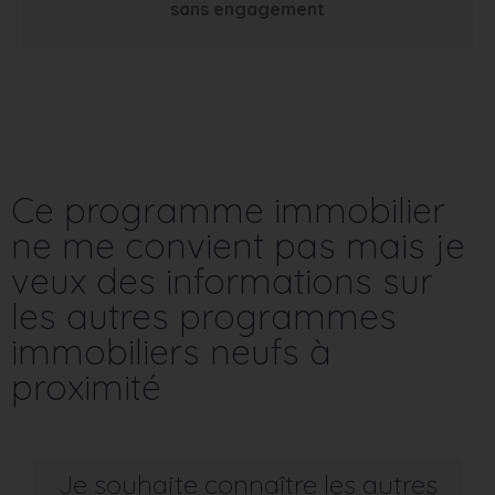
sans engagement
Ce programme immobilier
ne me convient pas mais je
veux des informations sur
les autres programmes
immobiliers neufs à
proximité
Je souhaite connaître les autres