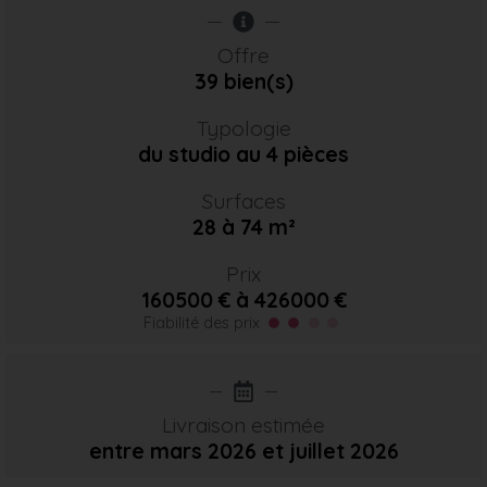
Offre
39 bien(s)
Typologie
du studio au 4 pièces
Surfaces
28 à 74 m²
Prix
160500 € à 426000 €
Fiabilité des prix
Livraison estimée
entre mars 2026
et juillet 2026