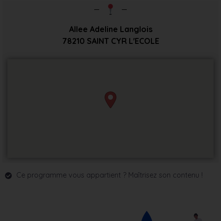
Allee Adeline Langlois
78210
SAINT CYR L'ECOLE
Ce programme vous appartient ? Maîtrisez son contenu !