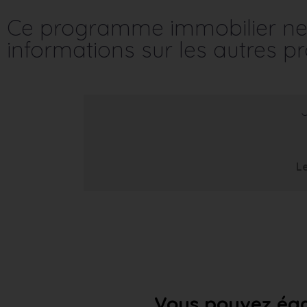
Ce programme immobilier ne 
informations sur les autres 
Le
Vous pouvez éga