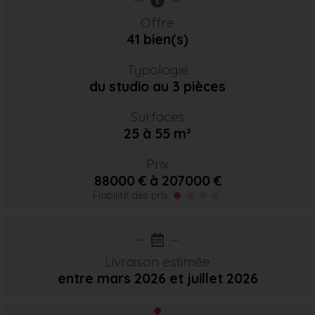
Offre
41 bien(s)
Typologie
du studio au 3 pièces
Surfaces
25 à 55 m²
Prix
88000 € à 207000 €
Fiabilité des prix
Livraison estimée
entre mars 2026
et juillet 2026