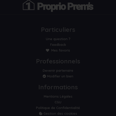
Particuliers
Une question ?
Feedback
Mes favoris
Professionnels
Devenir partenaire
Modifier un bien
Informations
Mentions Légales
CGU
Politique de Confidentialité
Gestion des cookies