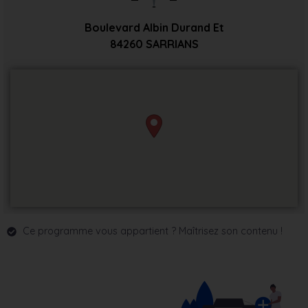
Boulevard Albin Durand Et
84260
SARRIANS
Ce programme vous appartient ? Maîtrisez son contenu !