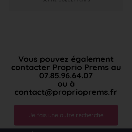
Vous pouvez également
contacter Proprio Prems au
07.85.96.64.07
ou à
contact@proprioprems.fr
Je fais une autre recherche