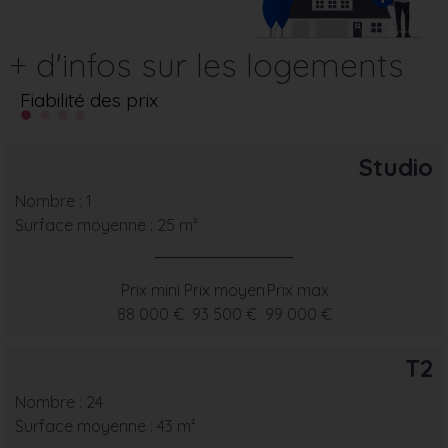
+ d'infos sur les logements
Fiabilité des prix
Studio
Nombre : 1
Surface moyenne : 25 m²
Prix mini
Prix moyen
Prix max
88 000 €
93 500 €
99 000 €
T2
Nombre : 24
Surface moyenne : 43 m²