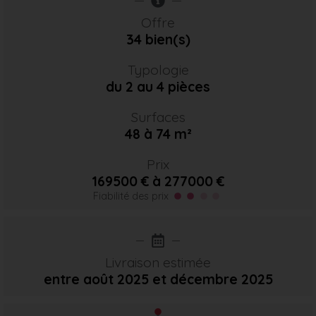
Offre
34 bien(s)
Typologie
du 2 au 4 pièces
Surfaces
48 à 74 m²
Prix
169500 € à 277000 €
Fiabilité des prix
Livraison estimée
entre août 2025
et décembre 2025