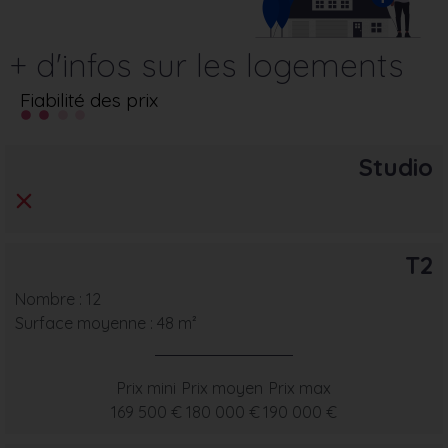
+ d'infos sur les logements
Fiabilité des prix
Studio
T2
Nombre : 12
Surface moyenne : 48 m²
Prix mini
Prix moyen
Prix max
169 500 €
180 000 €
190 000 €