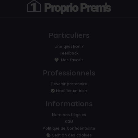
Particuliers
Une question ?
Feedback
Mes favoris
Professionnels
Devenir partenaire
Modifier un bien
Informations
Mentions Légales
CGU
Politique de Confidentialité
Gestion des cookies