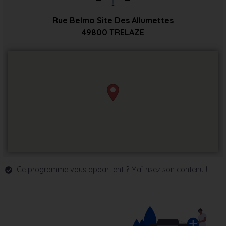
Rue Belmo Site Des Allumettes
49800
TRELAZE
Ce programme vous appartient ? Maîtrisez son contenu !