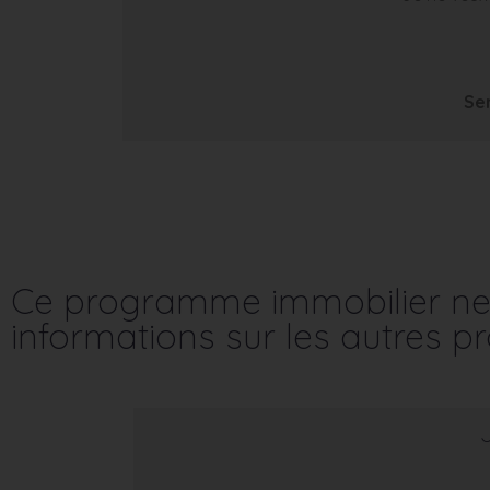
Se
Ce programme immobilier ne 
informations sur les autres 