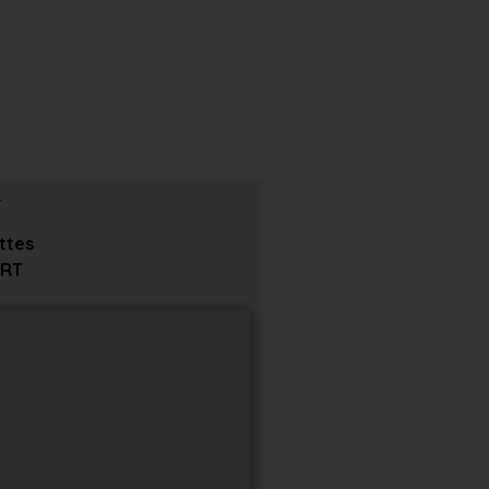
ttes
RT