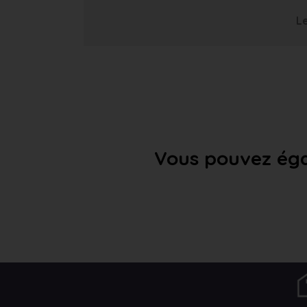
Le
Vous pouvez éga