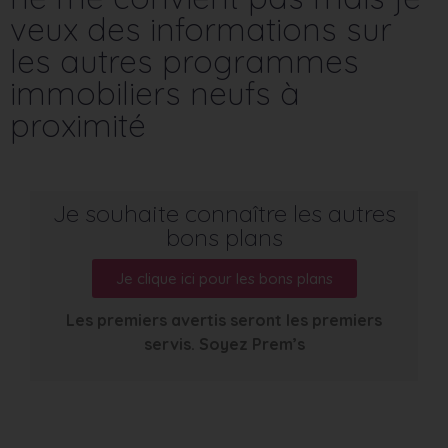
veux des informations sur
les autres programmes
immobiliers neufs à
proximité
Je souhaite connaître les autres
bons plans
Je clique ici pour les bons plans
Les premiers avertis seront les premiers
servis. Soyez Prem’s