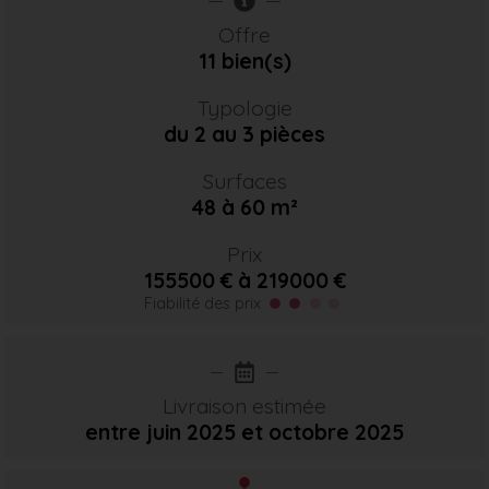
Offre
11 bien(s)
Typologie
du 2 au 3 pièces
Surfaces
48 à 60 m²
Prix
155500 € à 219000 €
Fiabilité des prix
Livraison estimée
entre juin 2025
et octobre 2025