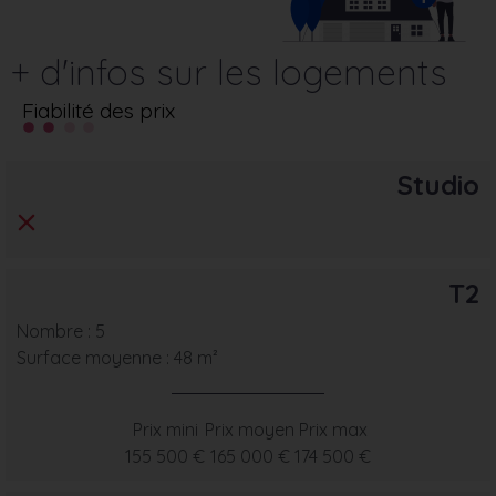
+ d'infos sur les logements
Fiabilité des prix
Studio
T2
Nombre : 5
Surface moyenne : 48 m²
Prix mini
Prix moyen
Prix max
155 500 €
165 000 €
174 500 €