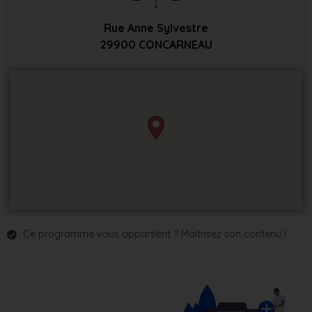
Rue Anne Sylvestre
29900
CONCARNEAU
Ce programme vous appartient ? Maîtrisez son contenu !