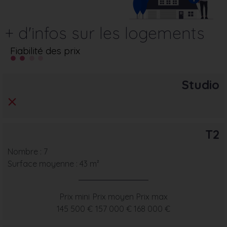
+ d'infos sur les logements
Fiabilité des prix
Studio
T2
Nombre : 7
Surface moyenne : 43 m²
Prix mini
Prix moyen
Prix max
145 500 €
157 000 €
168 000 €