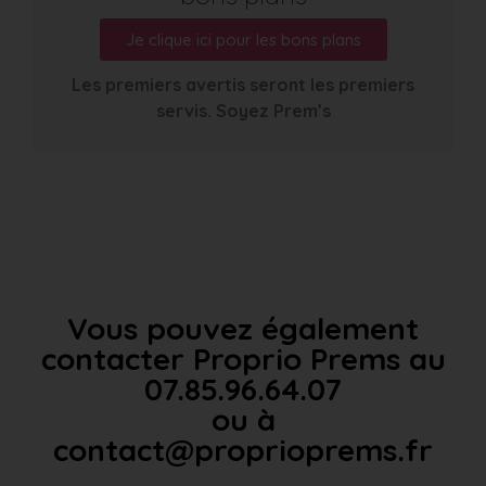
Je clique ici pour les bons plans
Les premiers avertis seront les premiers
servis. Soyez Prem’s
Vous pouvez également
contacter Proprio Prems au
07.85.96.64.07
ou à
contact@proprioprems.fr