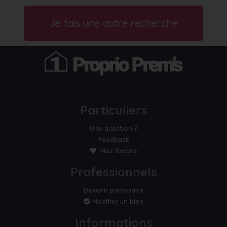
Je fais une autre recherche
Particuliers
Une question ?
Feedback
Mes favoris
Professionnels
Devenir partenaire
Modifier un bien
Informations