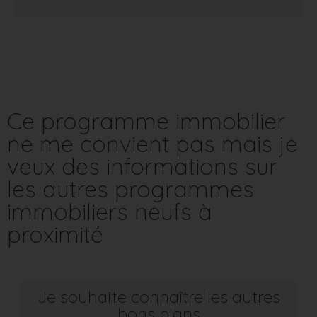
Ce programme immobilier
ne me convient pas mais je
veux des informations sur
les autres programmes
immobiliers neufs à
proximité
Je souhaite connaître les autres
bons plans