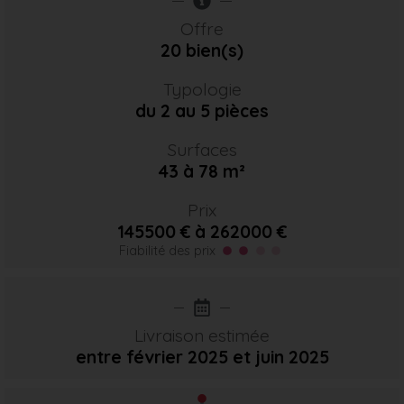
Offre
20 bien(s)
Typologie
du 2 au 5 pièces
Surfaces
43 à 78 m²
Prix
145500 € à 262000 €
Fiabilité des prix
Livraison estimée
entre février 2025
et juin 2025