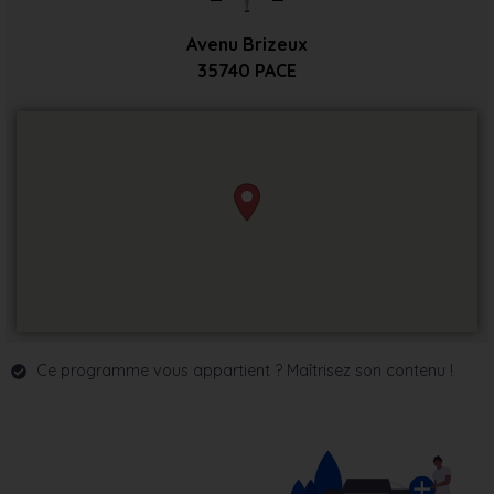
Avenu Brizeux
35740
PACE
Ce programme vous appartient ? Maîtrisez son contenu !