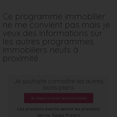
Ce programme immobilier
ne me convient pas mais je
veux des informations sur
les autres programmes
immobiliers neufs à
proximité
Je souhaite connaître les autres
bons plans
Je clique ici pour les bons plans
Les premiers avertis seront les premiers
servis. Soyez Prem’s