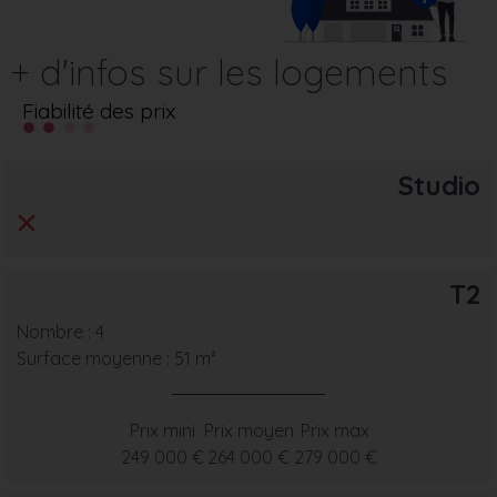
+ d'infos sur les logements
Fiabilité des prix
Studio
T2
Nombre : 4
Surface moyenne : 51 m²
Prix mini
Prix moyen
Prix max
249 000 €
264 000 €
279 000 €