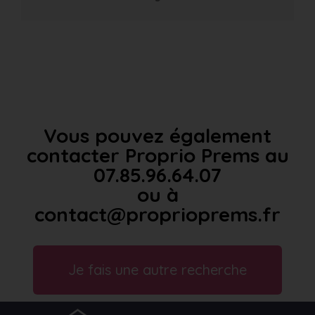
Vous pouvez également
contacter Proprio Prems au
07.85.96.64.07
ou à
contact@proprioprems.fr
Je fais une autre recherche