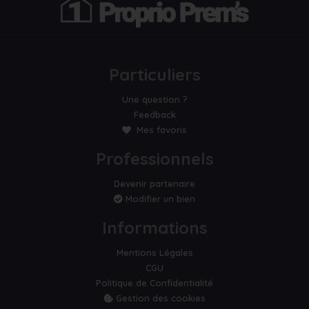
Particuliers
Une question ?
Feedback
Mes favoris
Professionnels
Devenir partenaire
Modifier un bien
Informations
Mentions Légales
CGU
Politique de Confidentialité
Gestion des cookies