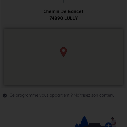
Chemin De Bancet
74890
LULLY
Ce programme vous appartient ? Maîtrisez son contenu !