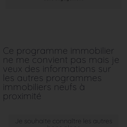
Ce programme immobilier
ne me convient pas mais je
veux des informations sur
les autres programmes
immobiliers neufs à
proximité
Je souhaite connaître les autres