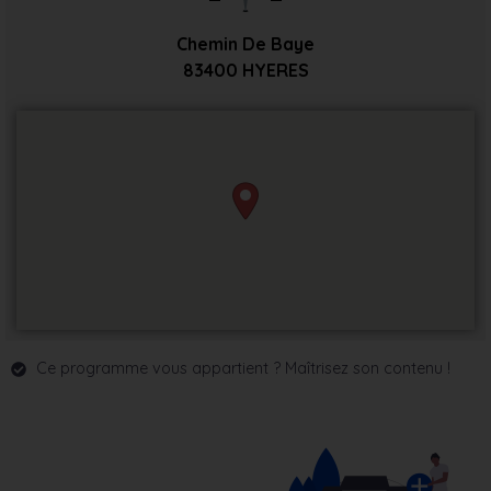
Chemin De Baye
83400
HYERES
Ce programme vous appartient ? Maîtrisez son contenu !