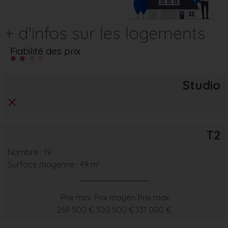
+ d'infos sur les logements
Fiabilité des prix
Studio
T2
Nombre : 19
Surface moyenne : 49 m²
Prix mini
Prix moyen
Prix max
269 500 €
300 500 €
331 000 €