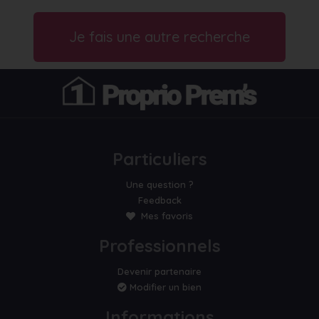
Je fais une autre recherche
Particuliers
Une question ?
Feedback
Mes favoris
Professionnels
Devenir partenaire
Modifier un bien
Informations