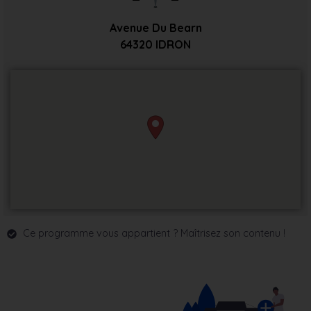
Avenue Du Bearn
64320
IDRON
Ce programme vous appartient ? Maîtrisez son contenu !