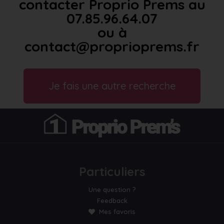
contacter Proprio Prems au
07.85.96.64.07
ou à
contact@proprioprems.fr
Je fais une autre recherche
Particuliers
Une question ?
Feedback
Mes favoris