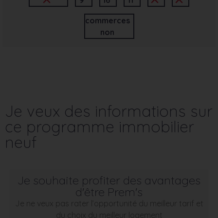
commerces
non
Je veux des informations sur
ce programme immobilier
neuf
Je souhaite profiter des avantages
d'être Prem's
Je ne veux pas rater l’opportunité du meilleur tarif et
du choix du meilleur logement