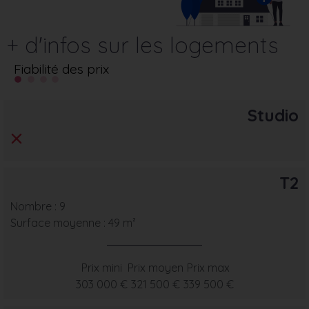
+ d'infos sur les logements
Fiabilité des prix
Studio
T2
Nombre : 9
Surface moyenne : 49 m²
Prix mini
Prix moyen
Prix max
303 000 €
321 500 €
339 500 €