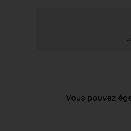
Le
Vous pouvez éga