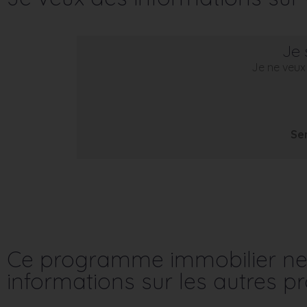
Je 
Je ne veux 
Se
Ce programme immobilier ne 
informations sur les autres 